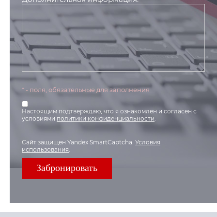
* - поля, обязательные для заполнения
Настоящим подтверждаю, что я ознакомлен и согласен с
условиями
политики конфиденциальности
.
Сайт защищен Yandex SmartCaptcha.
Условия
использования
.