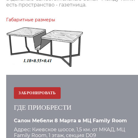
есть пространство - газетница.
Габаритные размеры
ЗАБРОНИРОВАТЬ
ГДЕ ПРИОБРЕСТИ
Салон Мебели 8 Марта в МЦ Family Room
Адрес: Киевское шоссе, 1,5 км. от МКАД, МЦ
Family Room, 1 этаж, секция D09