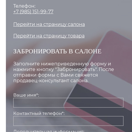
Телефон:
+7 (985) 151-99-77
Перейти на страницу салона
Перейти на страницу товара
ЗАБРОНИРОВАТЬ В САЛОНЕ
Заполните нижеприведенную форму и
нажмите кнопку "Забронировать". После
отправки формы с Вами свяжется
продавец-консультант салона.
Ваше имя*:
Контактный телефон*:
Дополнительная информация: