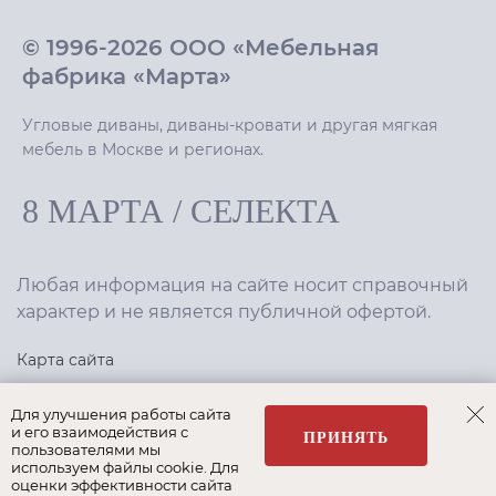
© 1996-2026 ООО «Мебельная
фабрика «Марта»
Угловые диваны, диваны-кровати и другая мягкая
мебель в Москве и регионах.
8 МАРТА
/
СЕЛЕКТА
Любая информация на сайте носит справочный
характер и не является публичной офертой.
Карта сайта
Политика конфиденциальности
Для улучшения работы сайта
и его взаимодействия с
ПРИНЯТЬ
пользователями мы
используем файлы cookie. Для
Создание сайта
,
интернет-маркетинг
—
Текарт
.
оценки эффективности сайта