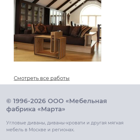
Смотреть все работы
© 1996-2026 ООО «Мебельная
фабрика «Марта»
Угловые диваны, диваны-кровати и другая мягкая
мебель в Москве и регионах.