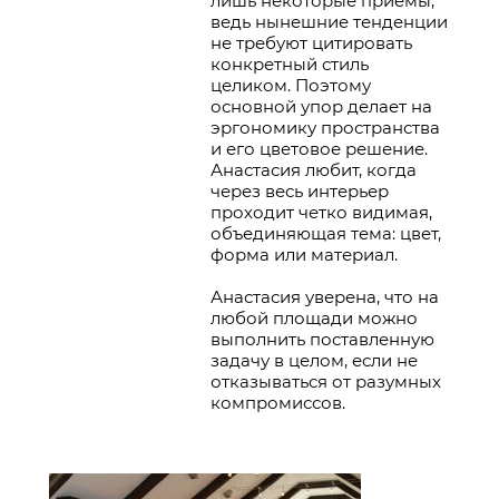
лишь некоторые приемы,
ведь нынешние тенденции
не требуют цитировать
конкретный стиль
целиком. Поэтому
основной упор делает на
эргономику пространства
и его цветовое решение.
Анастасия любит, когда
через весь интерьер
проходит четко видимая,
объединяющая тема: цвет,
форма или материал.
Анастасия уверена, что на
любой площади можно
выполнить поставленную
задачу в целом, если не
отказываться от разумных
компромиссов.