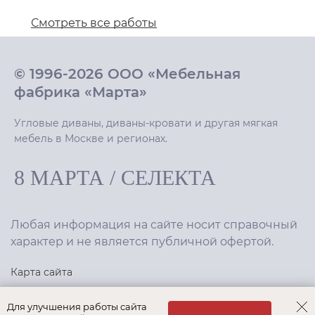
Смотреть все работы
© 1996-2026 ООО «Мебельная
фабрика «Марта»
Угловые диваны, диваны-кровати и другая мягкая
мебель в Москве и регионах.
8 МАРТА
/
СЕЛЕКТА
Любая информация на сайте носит справочный
характер и не является публичной офертой.
Карта сайта
Политика конфиденциальности
Для улучшения работы сайта