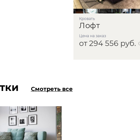
Кровать
Лофт
Цена на заказ
от 294 556 руб.
тки
Смотреть все