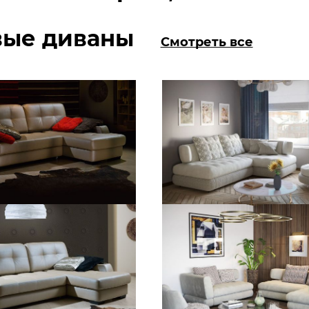
вые диваны
Смотреть все