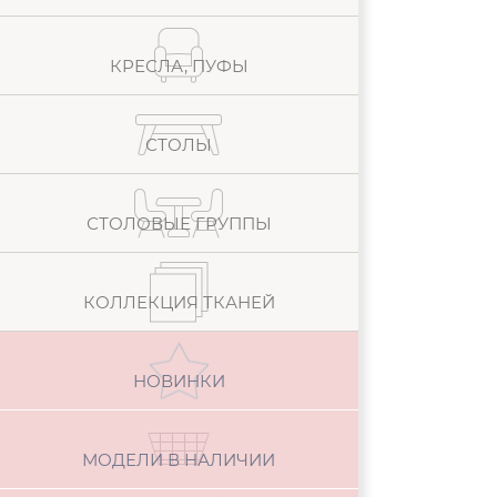
КРЕСЛА, ПУФЫ
СТОЛЫ
СТОЛОВЫЕ ГРУППЫ
КОЛЛЕКЦИЯ ТКАНЕЙ
НОВИНКИ
МОДЕЛИ В НАЛИЧИИ