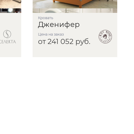
кровать
Дженифер
Цена на заказ
от 241 052 руб.