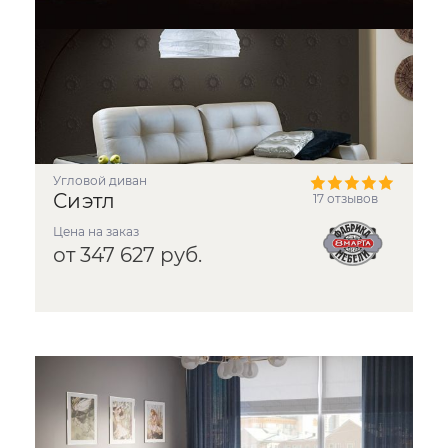
угловой диван
Сиэтл
17 отзывов
Цена на заказ
от 347 627 руб.