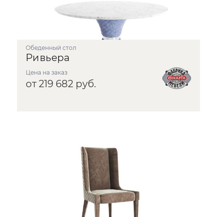
Обеденный стол
Ривьера
Цена на заказ
от 219 682 руб.