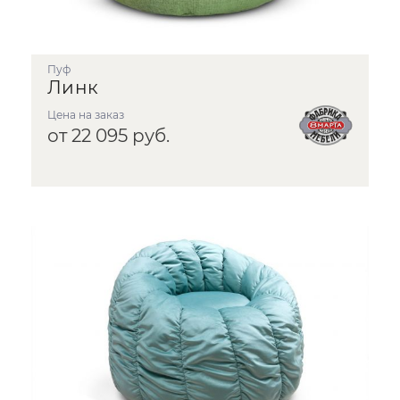
Пуф
Линк
Цена на заказ
от 22 095 руб.