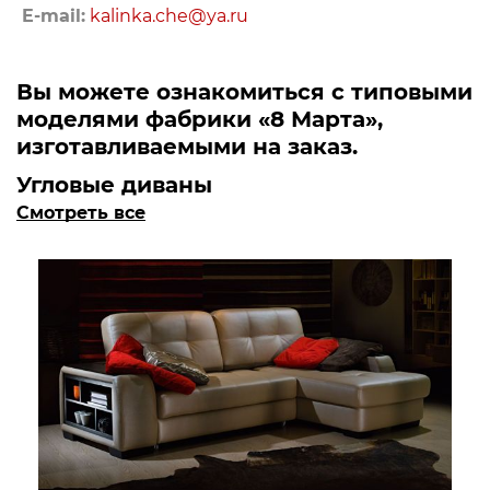
E-mail:
kalinka.che@ya.ru
Вы можете ознакомиться с типовыми
моделями фабрики «8 Марта»,
изготавливаемыми на заказ.
Угловые диваны
Смотреть все