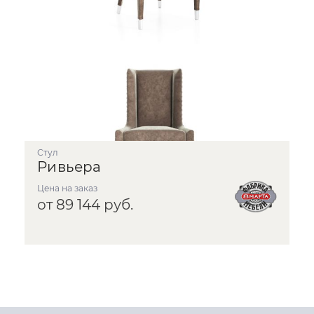
Стул
Ривьера
Цена на заказ
от 89 144 руб.