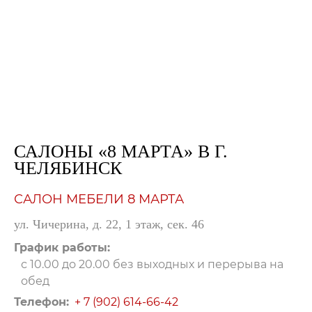
САЛОНЫ «8 МАРТА» В Г.
ЧЕЛЯБИНСК
САЛОН МЕБЕЛИ 8 МАРТА
ул. Чичерина, д. 22, 1 этаж, сек. 46
График работы:
с 10.00 до 20.00 без выходных и перерыва на
обед
Телефон:
+ 7 (902) 614-66-42