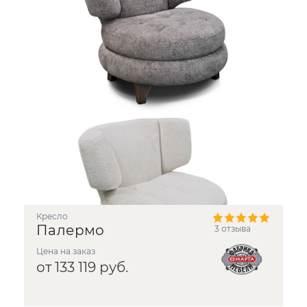
Кресло
Палермо
3 отзыва
Цена на заказ
от 133 119 руб.