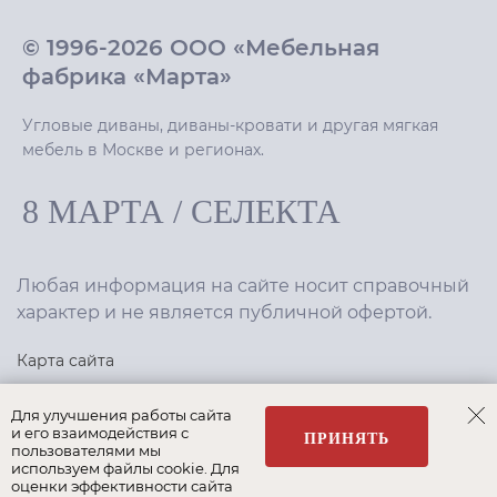
© 1996-2026 ООО «Мебельная
фабрика «Марта»
Угловые диваны, диваны-кровати и другая мягкая
мебель в Москве и регионах.
8 МАРТА
/
СЕЛЕКТА
Любая информация на сайте носит справочный
характер и не является публичной офертой.
Карта сайта
Политика конфиденциальности
Для улучшения работы сайта
и его взаимодействия с
ПРИНЯТЬ
пользователями мы
используем файлы cookie. Для
Создание сайта
,
интернет-маркетинг
—
Текарт
.
оценки эффективности сайта