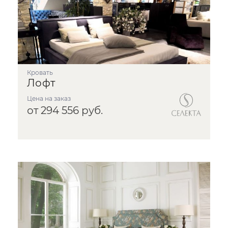
Кровать
Лофт
Цена на заказ
от 294 556 руб.