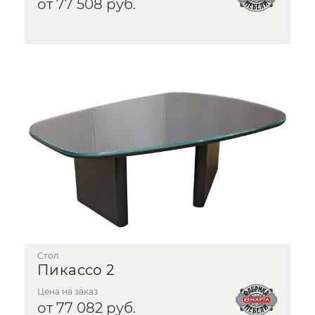
от 77 508 руб.
стол
Пикассо 2
Цена на заказ
от 77 082 руб.