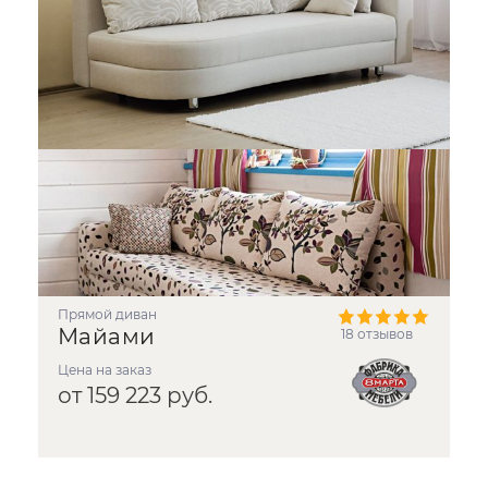
прямой диван
Майами
18 отзывов
Цена на заказ
от 159 223 руб.