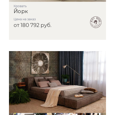
Кровать
Йорк
Цена на заказ
от 180 792 руб.