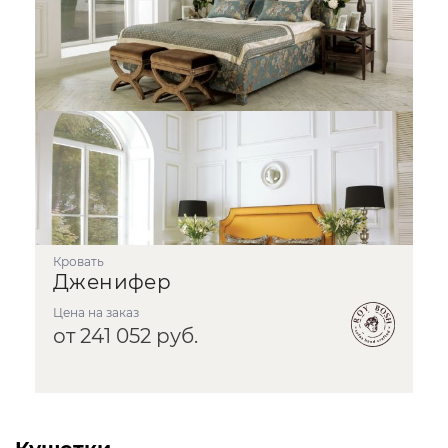
кровать
Дженифер
Цена на заказ
от 241 052 руб.