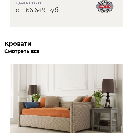
Цена на заказ
от 166 649 руб.
Кровати
Смотреть все