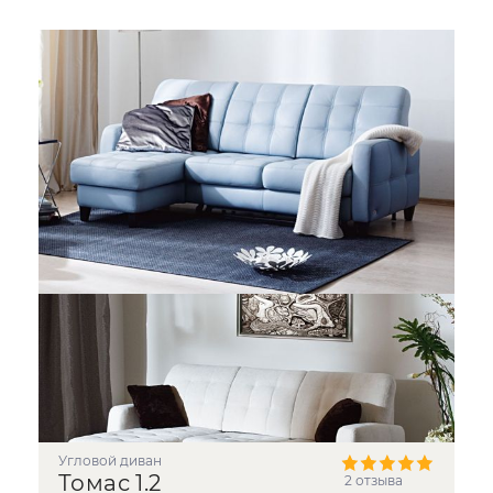
угловой диван
Томас 1.2
2 отзыва