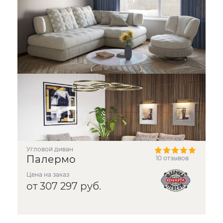
угловой диван
Палермо
10 отзывов
Цена на заказ
от 307 297 руб.