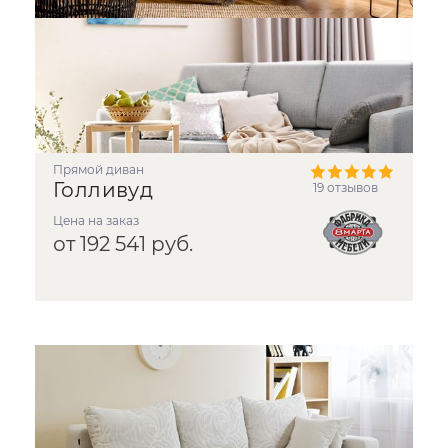
прямой диван
Голливуд
19 отзывов
Цена на заказ
от 192 541 руб.