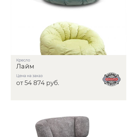
Кресло
Лайм
Цена на заказ
от 54 874 руб.