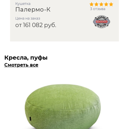
кушетка
Палермо-К
3 отзыва
Цена на заказ
от 161 082 руб.
Кресла, пуфы
Смотреть все