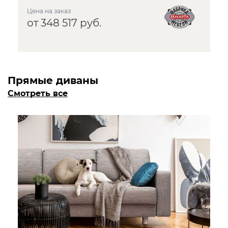
Цена на заказ
от 348 517 руб.
Прямые диваны
Смотреть все