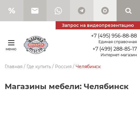
Запрос на видеопрезентацию
+7 (495) 956-88-88
Единая справочная
+7 (499) 288-85-17
меню
Интернет-магазин
Главная
/
Где купить
/
Россия
/
Челябинск
Магазины мебели: Челябинск