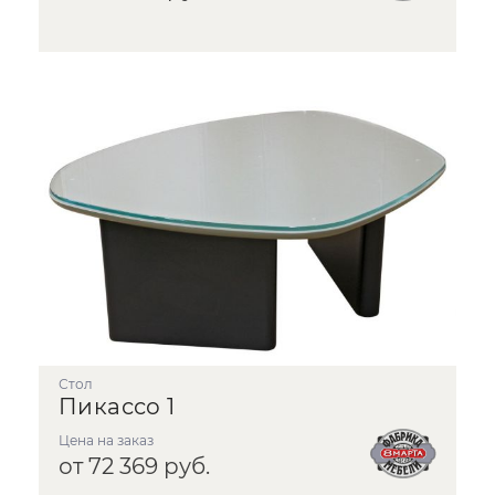
стол
Пикассо 1
Цена на заказ
от 72 369 руб.