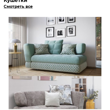
Кушетки
Смотреть все