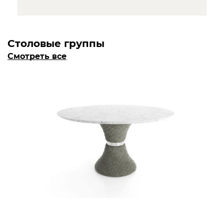
Столовые группы
Смотреть все