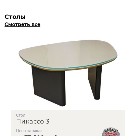
Столы
Смотреть все
стол
Пикассо 3
Цена на заказ