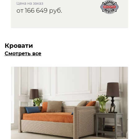
Цена на заказ
от 166 649 руб.
Кровати
Смотреть все