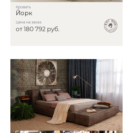
Кровать
Йорк
Цена на заказ
от 180 792 руб.