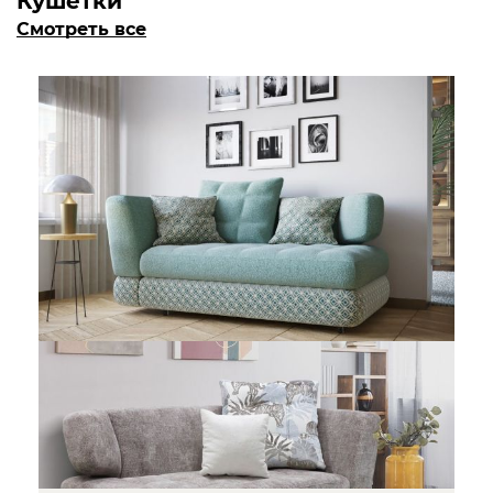
Кушетки
Смотреть все