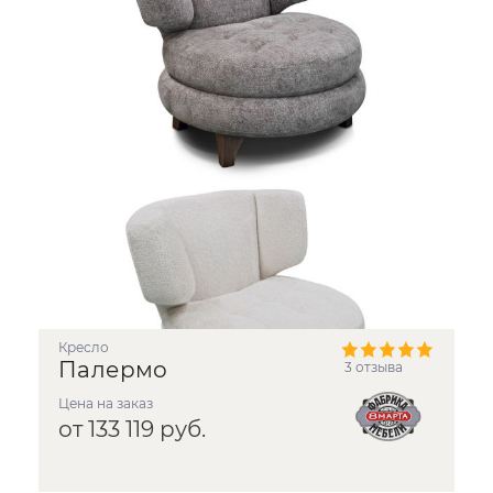
Кресло
Палермо
3 отзыва
Цена на заказ
от 133 119 руб.