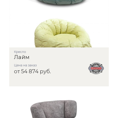
Кресло
Лайм
Цена на заказ
от 54 874 руб.