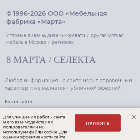
© 1996-2026 ООО «Мебельная
фабрика «Марта»
Угловые диваны, диваны-кровати и другая мягкая
мебель в Москве и регионах.
8 МАРТА
/
СЕЛЕКТА
Любая информация на сайте носит справочный
характер и не является публичной офертой.
Карта сайта
Политика конфиденциальности
Для улучшения работы сайта
и его взаимодействия с
ПРИНЯТЬ
пользователями мы
используем файлы cookie. Для
Создание сайта
,
интернет-маркетинг
—
Текарт
.
оценки эффективности сайта