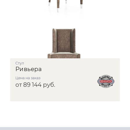
Стул
Ривьера
Цена на заказ
от 89 144 руб.