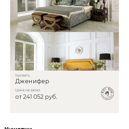
кровать
Дженифер
Цена на заказ
от 241 052 руб.