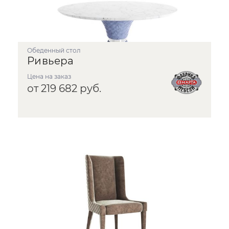
Обеденный стол
Ривьера
Цена на заказ
от 219 682 руб.