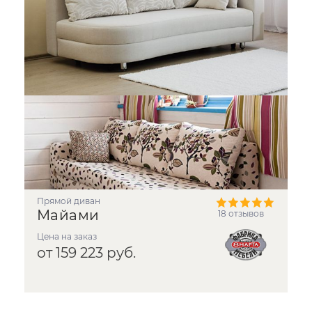
прямой диван
Майами
18 отзывов
Цена на заказ
от 159 223 руб.