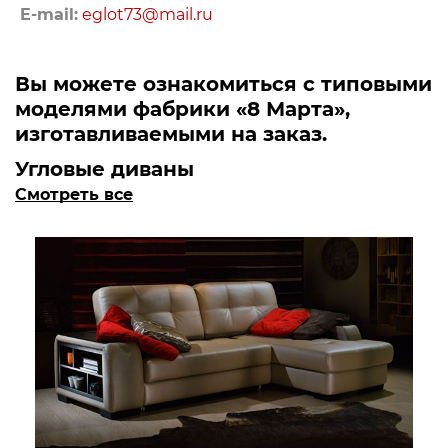
E-mail:
eglot73@mail.ru
Вы можете ознакомиться с типовыми
моделями фабрики «8 Марта»,
изготавливаемыми на заказ.
Угловые диваны
Смотреть все