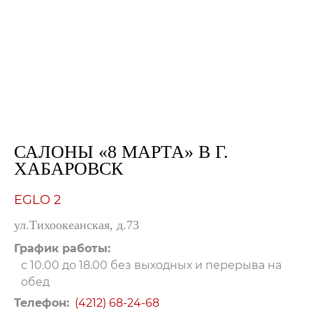
САЛОНЫ «8 МАРТА» В Г.
ХАБАРОВСК
EGLO 2
ул.Тихоокеанская, д.73
График работы:
с 10.00 до 18.00 без выходных и перерыва на
обед
Телефон:
(4212) 68-24-68