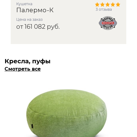
кушетка
Палермо-К
3 отзыва
Цена на заказ
от 161 082 руб.
Кресла, пуфы
Смотреть все