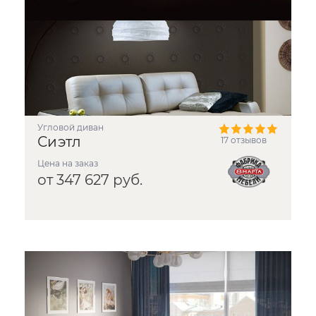
угловой диван
Сиэтл
17 отзывов
Цена на заказ
от 347 627 руб.