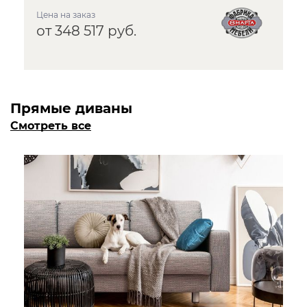
Цена на заказ
от 348 517 руб.
Прямые диваны
Смотреть все