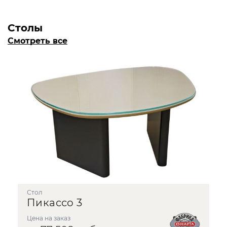
Столы
Смотреть все
стол
Пикассо 3
Цена на заказ