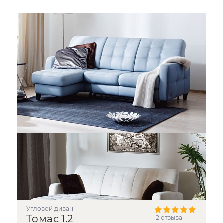
угловой диван
Томас 1.2
2 отзыва