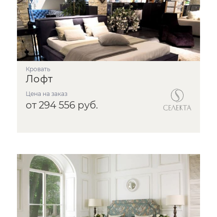
Кровать
Лофт
Цена на заказ
от 294 556 руб.