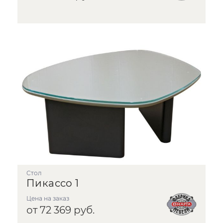
стол
Пикассо 1
Цена на заказ
от 72 369 руб.