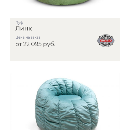
Пуф
Линк
Цена на заказ
от 22 095 руб.