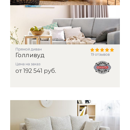
прямой диван
Голливуд
19 отзывов
Цена на заказ
от 192 541 руб.