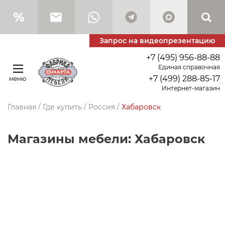
Запрос на видеопрезентацию
+7 (495) 956-88-88
Единая справочная
+7 (499) 288-85-17
меню
Интернет-магазин
Главная
/
Где купить
/
Россия
/
Хабаровск
Магазины мебели: Хабаровск