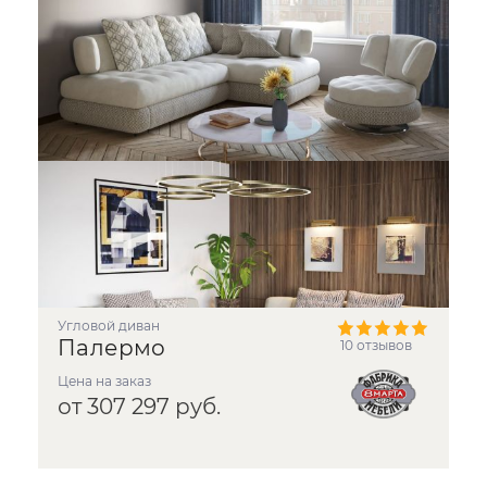
угловой диван
Палермо
10 отзывов
Цена на заказ
от 307 297 руб.