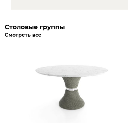
Столовые группы
Смотреть все