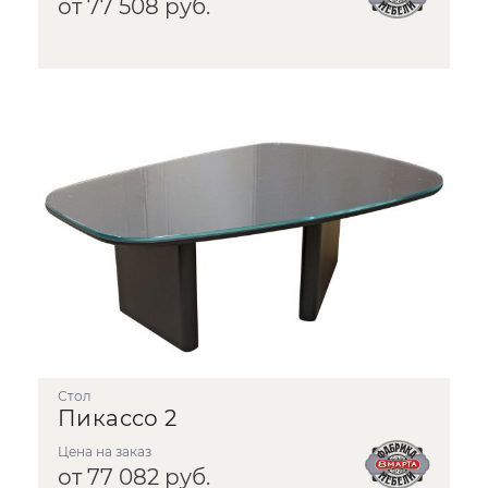
от 77 508 руб.
стол
Пикассо 2
Цена на заказ
от 77 082 руб.