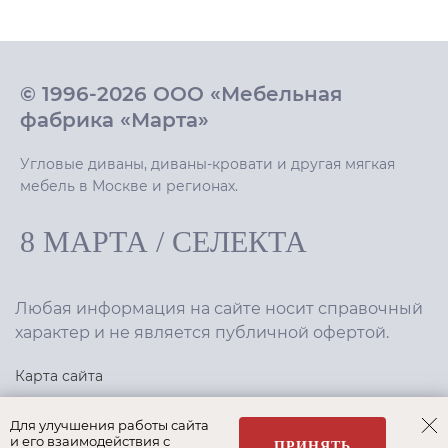
© 1996-2026 ООО «Мебельная
фабрика «Марта»
Угловые диваны, диваны-кровати и другая мягкая
мебель в Москве и регионах.
8 МАРТА
/
СЕЛЕКТА
Любая информация на сайте носит справочный
характер и не является публичной офертой.
Карта сайта
Политика конфиденциальности
Для улучшения работы сайта
и его взаимодействия с
ПРИНЯТЬ