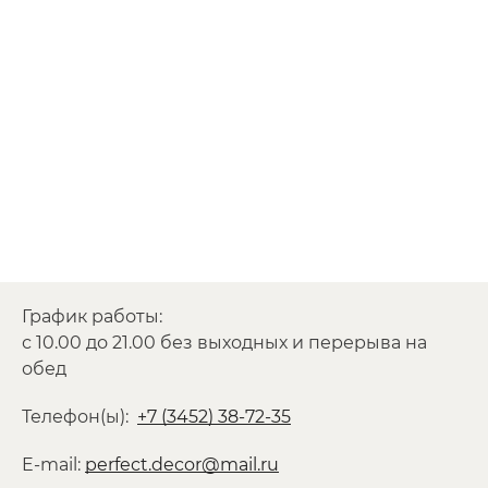
График работы:
с 10.00 до 21.00 без выходных и перерыва на
обед
Телефон(ы):
+7 (3452) 38-72-35
E-mail:
perfect.decor@mail.ru