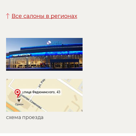
Все салоны в регионах
схема проезда