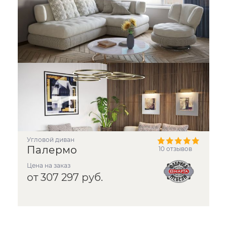
угловой диван
Палермо
10 отзывов
Цена на заказ
от 307 297 руб.