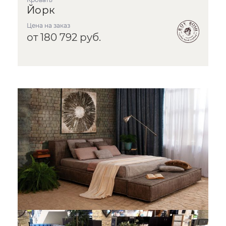
Йорк
Цена на заказ
от 180 792 руб.