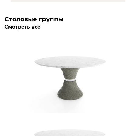
Столовые группы
Смотреть все