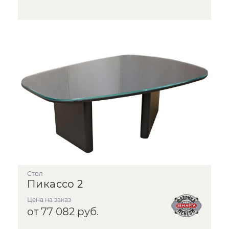
стол
Пикассо 2
Цена на заказ
от 77 082 руб.