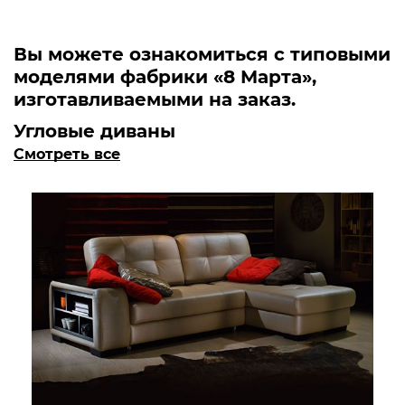
Вы можете ознакомиться с типовыми
моделями фабрики «8 Марта»,
изготавливаемыми на заказ.
Угловые диваны
Смотреть все