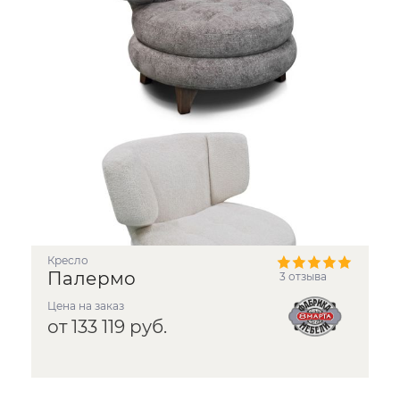
Кресло
Палермо
3 отзыва
Цена на заказ
от 133 119 руб.