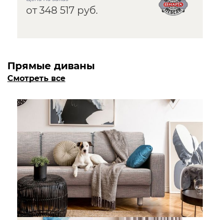
от 348 517 руб.
Прямые диваны
Смотреть все