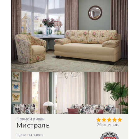
прямой диван
Мистраль
26 отзывов
Цена на заказ