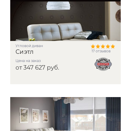
угловой диван
Сиэтл
17 отзывов
Цена на заказ
от 347 627 руб.