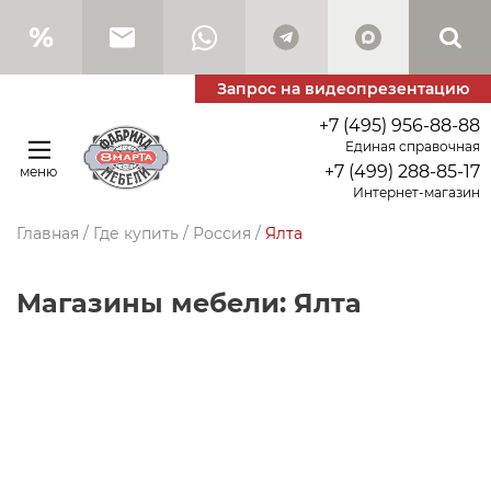
Запрос на видеопрезентацию
+7 (495) 956-88-88
Единая справочная
+7 (499) 288-85-17
меню
Интернет-магазин
Главная
/
Где купить
/
Россия
/
Ялта
Магазины мебели: Ялта