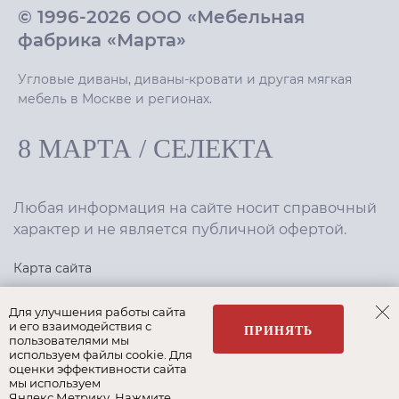
© 1996-2026 ООО «Мебельная
фабрика «Марта»
Угловые диваны, диваны-кровати и другая мягкая
мебель в Москве и регионах.
8 МАРТА
/
СЕЛЕКТА
Любая информация на сайте носит справочный
характер и не является публичной офертой.
Карта сайта
Политика конфиденциальности
Для улучшения работы сайта
и его взаимодействия с
ПРИНЯТЬ
пользователями мы
используем файлы cookie. Для
Создание сайта
,
интернет-маркетинг
—
Текарт
.
оценки эффективности сайта
мы используем
Яндекс.Метрику. Нажмите