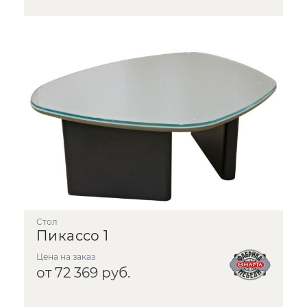
стол
Пикассо 1
Цена на заказ
от 72 369 руб.