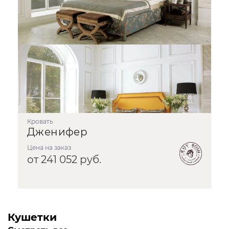
кровать
Дженифер
Цена на заказ
от 241 052 руб.
Кушетки