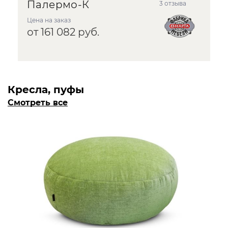
Палермо-К
3 отзыва
Цена на заказ
от 161 082 руб.
Кресла, пуфы
Смотреть все