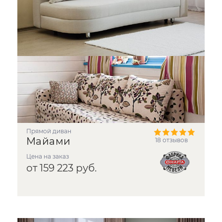
прямой диван
Майами
18 отзывов
Цена на заказ
от 159 223 руб.