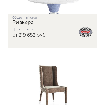
Обеденный стол
Ривьера
Цена на заказ
от 219 682 руб.