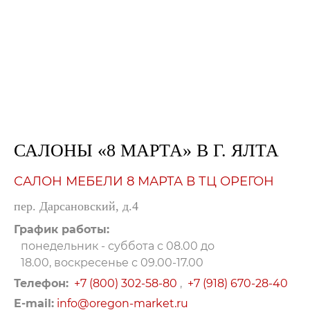
САЛОНЫ «8 МАРТА» В Г. ЯЛТА
САЛОН МЕБЕЛИ 8 МАРТА В ТЦ ОРЕГОН
пер. Дарсановский, д.4
График работы:
понедельник - суббота с 08.00 до
18.00, воскресенье с 09.00-17.00
Телефон:
+7 (800) 302-58-80
,
+7 (918) 670-28-40
E-mail:
info@oregon-market.ru