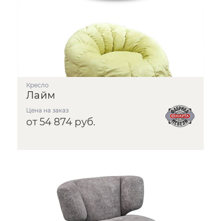
Кресло
Лайм
Цена на заказ
от 54 874 руб.