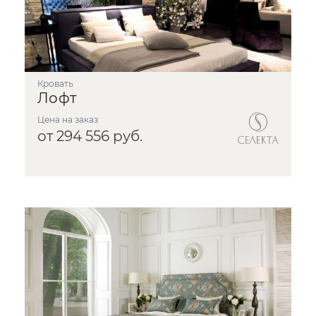
Кровать
Лофт
Цена на заказ
от 294 556 руб.