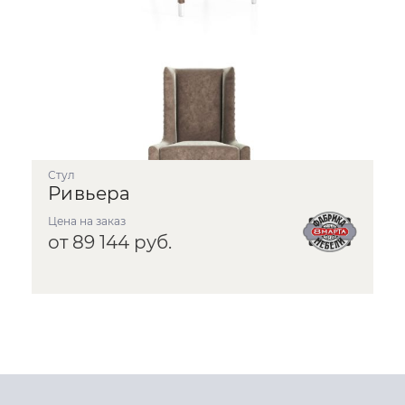
Стул
Ривьера
Цена на заказ
от 89 144 руб.