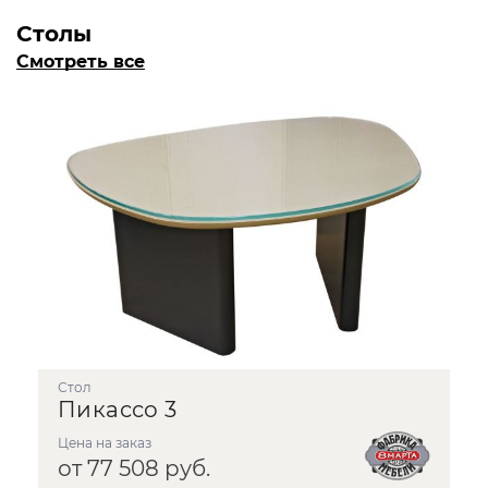
Столы
Смотреть все
стол
Пикассо 3
Цена на заказ
от 77 508 руб.