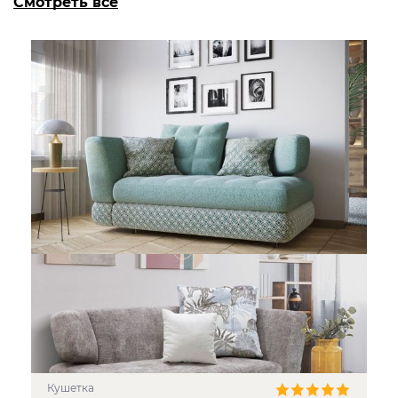
Смотреть все
кушетка