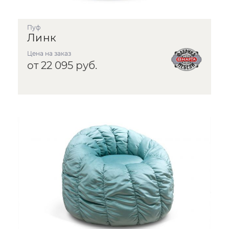
Пуф
Линк
Цена на заказ
от 22 095 руб.