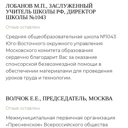
ЛОБАНОВ М.П., ЗАСЛУЖЕННЫЙ
УЧИТЕЛЬ ШКОЛЫ РФ, ДИРЕКТОР
ШКОЛЫ №1043
Отзыв оставлен:
Средняя общеобразовательная школа №1043
Юго-Восточного окружного управления
Московского комитета образования
сердечно благодарит Вас за оказание
спонсорской безвозмездной помощи в
обеспечении материалами для проведения
уроков труда и технологии.
ВОЛЧОК Е.Е., ПРЕДСЕДАТЕЛЬ
, МОСКВА
Отзыв оставлен:
Межмуниципальная первичная организация
«Пресненское» Всероссийского общества