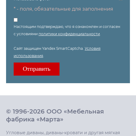
* - поля, обязательные для заполнения
Настоящим подтверждаю, что я ознакомлен и согласен
с условиями
политики конфиденциальности
.
Сайт защищен Yandex SmartCaptcha.
Условия
использования
.
© 1996-2026 ООО «Мебельная
фабрика «Марта»
Угловые диваны, диваны-кровати и другая мягкая