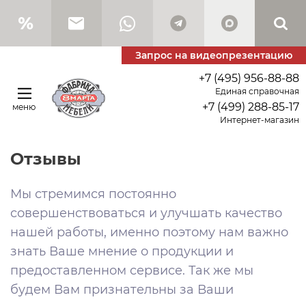
Запрос на видеопрезентацию
+7 (495) 956-88-88
Единая справочная
+7 (499) 288-85-17
меню
Интернет-магазин
Отзывы
Мы стремимся постоянно
совершенствоваться и улучшать качество
нашей работы, именно поэтому нам важно
знать Ваше мнение о продукции и
предоставленном сервисе. Так же мы
будем Вам признательны за Ваши