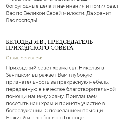
богоугодные дела и начинания и помиловал
Вас по Великой Своей милости. Да хранит
Вас господь!
БЕЛОДЕД Я.В., ПРЕДСЕДАТЕЛЬ
ПРИХОДСКОГО СОВЕТА
Отзыв оставлен:
Приходский совет храма свт. Николая в
Заяицком выражает Вам глубокую
признательность за прекрасную мебель,
переданную в качестве благотворительной
помощи нашему храму. Приглашаем
посетить наш храм и принять участие в
богослужении. С пожеланием помощи
Божией и с любовью о Господе.