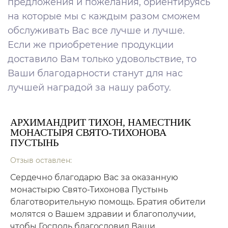
предложения и пожелания, ориентируясь
на которые мы с каждым разом сможем
обслуживать Вас все лучше и лучше.
Если же приобретение продукции
доставило Вам только удовольствие, то
Ваши благодарности станут для нас
лучшей наградой за нашу работу.
АРХИМАНДРИТ ТИХОН, НАМЕСТНИК
МОНАСТЫРЯ СВЯТО-ТИХОНОВА
ПУСТЫНЬ
Отзыв оставлен:
Сердечно благодарю Вас за оказанную
монастырю Свято-Тихонова Пустынь
благотворительную помощь. Братия обители
молятся о Вашем здравии и благополучии,
чтобы Господь благословил Ваши