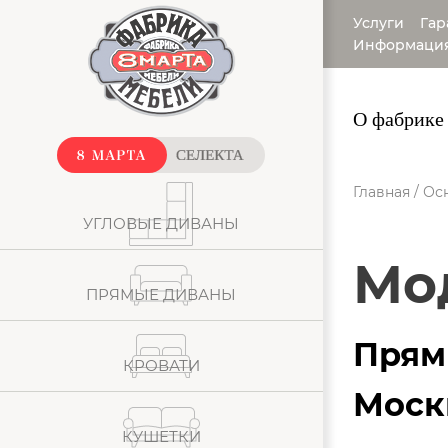
Услуги
Гар
Информаци
О фабрике
Главная
/
Ос
УГЛОВЫЕ ДИВАНЫ
М
ПРЯМЫЕ ДИВАНЫ
Прям
КРОВАТИ
Моск
КУШЕТКИ