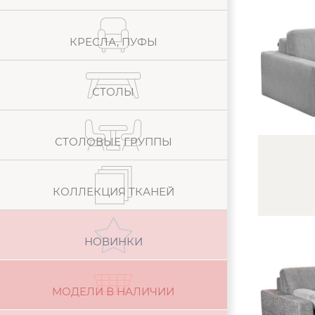
КРЕСЛА, ПУФЫ
СТОЛЫ
СТОЛОВЫЕ ГРУППЫ
КОЛЛЕКЦИЯ ТКАНЕЙ
НОВИНКИ
МОДЕЛИ В НАЛИЧИИ