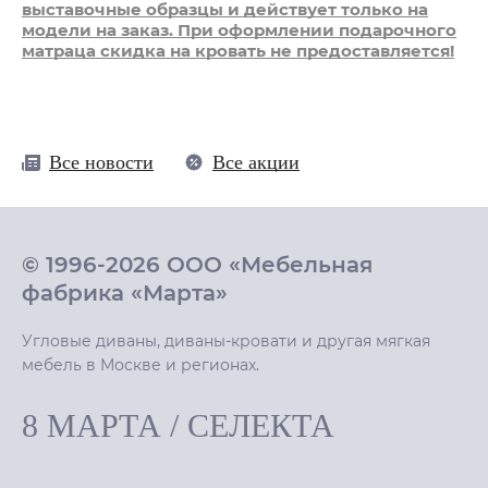
выставочные образцы
и действует только на
модели на заказ. При оформлении подарочного
матраца скидка на кровать не предоставляется!
Все новости
Все акции
© 1996-2026 ООО «Мебельная
фабрика «Марта»
Угловые диваны, диваны-кровати и другая мягкая
мебель в Москве и регионах.
8 МАРТА
/
СЕЛЕКТА