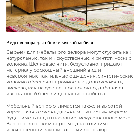
Виды велюра для обивки мягкой мебели
Сырьем для мебельного велюра могут служить как
натуральные, так и искусственные и синтетические
волокна. Шелковые нити, безусловно, придают
материалу роскошный внешний вид и
невероятные тактильные ощущения, синтетические
волокна обеспечат прочность и долговечность,
вискоза, как искусственное волокно, добавляет
изысканный блеск и дышащие свойства.
Мебельный велюр отличается также и высотой
ворса. Ткань с очень длинным, пушистым ворсом
будет иметь вид (и название) искусственного меха.
Велюр с коротким ворсом едва отличим от
искусственной замши, это – микровелюр.