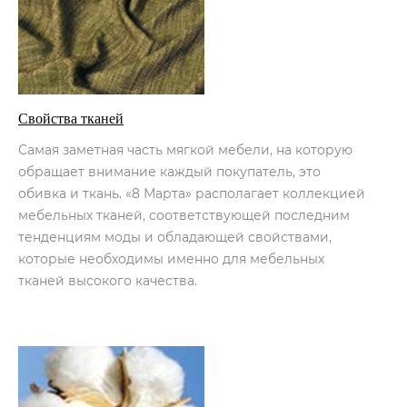
Свойства тканей
Самая заметная часть мягкой мебели, на которую
обращает внимание каждый покупатель, это
обивка и ткань. «8 Марта» располагает коллекцией
мебельных тканей, соответствующей последним
тенденциям моды и обладающей свойствами,
которые необходимы именно для мебельных
тканей высокого качества.