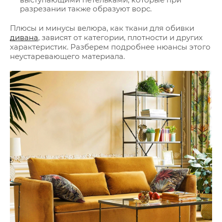
разрезании также образуют ворс.
Плюсы и минусы велюра, как ткани для обивки
дивана
, зависят от категории, плотности и других
характеристик. Разберем подробнее нюансы этого
неустаревающего материала.