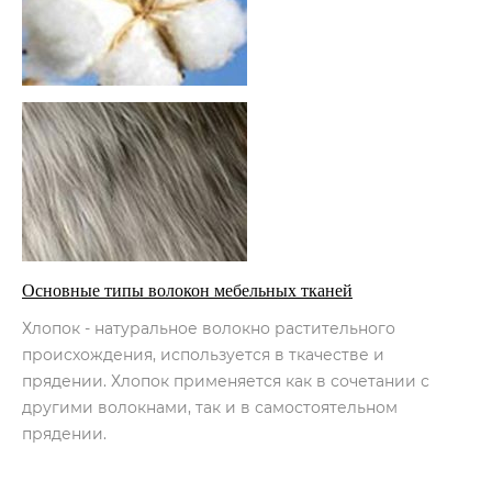
Основные типы волокон мебельных тканей
Хлопок - натуральное волокно растительного
происхождения, используется в ткачестве и
прядении. Хлопок применяется как в сочетании с
другими волокнами, так и в самостоятельном
прядении.