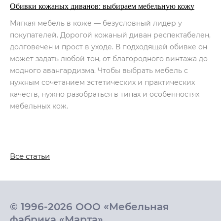
Обивки кожаных диванов: выбираем мебельную кожу
Мягкая мебель в коже — безусловный лидер у
покупателей. Дорогой кожаный диван респектабелен,
долговечен и прост в уходе. В подходящей обивке он
может задать любой тон, от благородного винтажа до
модного авангардизма. Чтобы выбрать мебель с
нужным сочетанием эстетических и практических
качеств, нужно разобраться в типах и особенностях
мебельных кож.
Все статьи
© 1996-2026 ООО «Мебельная
фабрика «Марта»