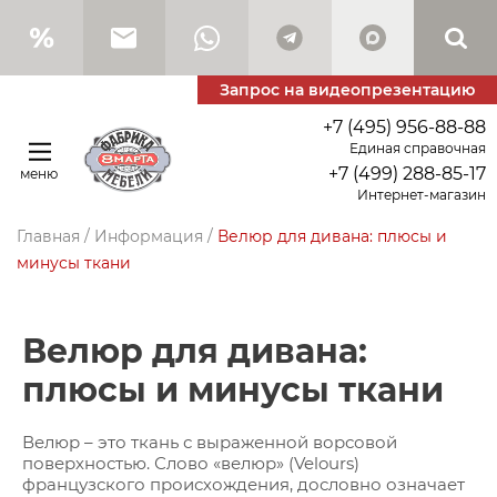
Запрос на видеопрезентацию
+7 (495) 956-88-88
Единая справочная
+7 (499) 288-85-17
меню
Интернет-магазин
Главная
/
Информация
/
Велюр для дивана: плюсы и
минусы ткани
Велюр для дивана:
плюсы и минусы ткани
Велюр – это ткань с выраженной ворсовой
поверхностью. Слово «велюр» (Velours)
французского происхождения, дословно означает