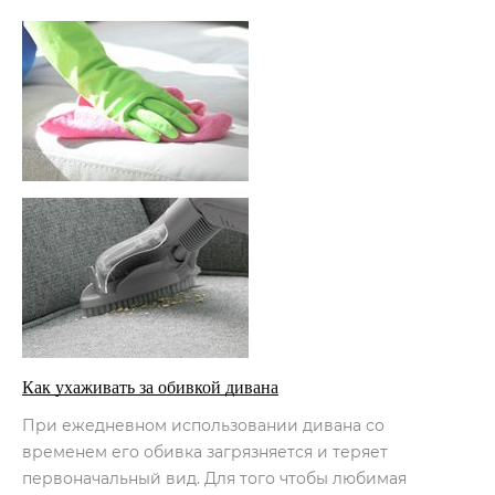
Как ухаживать за обивкой дивана
При ежедневном использовании дивана со
временем его обивка загрязняется и теряет
первоначальный вид. Для того чтобы любимая