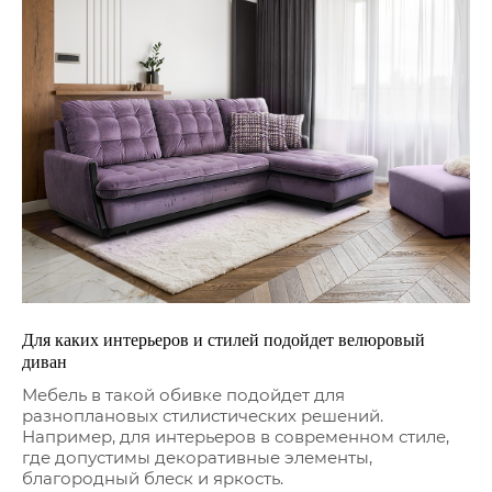
Для каких интерьеров и стилей подойдет велюровый
диван
Мебель в такой обивке подойдет для
разноплановых стилистических решений.
Например, для интерьеров в современном стиле,
где допустимы декоративные элементы,
благородный блеск и яркость.