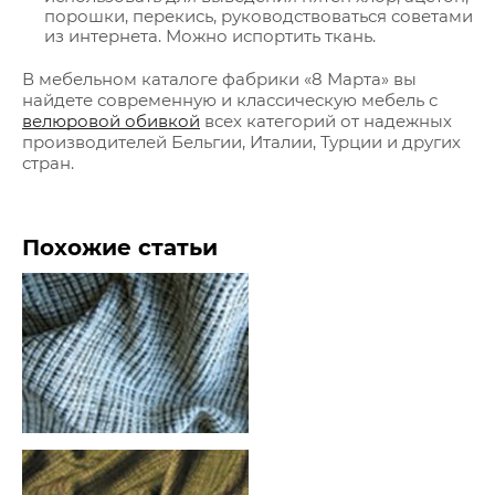
порошки, перекись, руководствоваться советами
из интернета. Можно испортить ткань.
В мебельном каталоге фабрики «8 Марта» вы
найдете современную и классическую мебель с
велюровой обивкой
всех категорий от надежных
производителей Бельгии, Италии, Турции и других
стран.
Похожие статьи