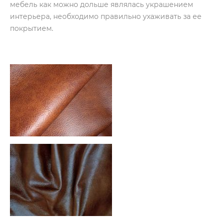
мебель как можно дольше являлась украшением
интерьера, необходимо правильно ухаживать за ее
покрытием.