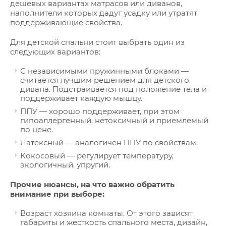
дешевых вариантах матрасов или диванов,
наполнители которых дадут усадку или утратят
поддерживающие свойства.
Для детской спальни стоит выбрать один из
следующих вариантов:
С независимыми пружинными блоками —
считается лучшим решением для детского
дивана. Подстраивается под положение тела и
поддерживает каждую мышцу.
ППУ — хорошо поддерживает, при этом
гипоаллергенный, нетоксичный и приемлемый
по цене.
Латексный — аналогичен ППУ по свойствам.
Кокосовый — регулирует температуру,
экологичный, упругий.
Прочие нюансы, на что важно обратить
внимание при выборе:
Возраст хозяина комнаты. От этого зависят
габариты и жесткость спального места, дизайн,