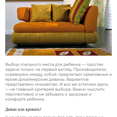
Выбор спального места для ребенка — простая
задача только на первый взгляд. Производители,
соревнуясь между собой, предлагают креативные и
яркие дизайнерские диваны. Вариантов
представлено множество. И все же эстетика здесь
— не главный критерий выбора. Важно мыслить
перспективно и не забывать о здоровье и
комфорте ребенка.
Диван или кровать?