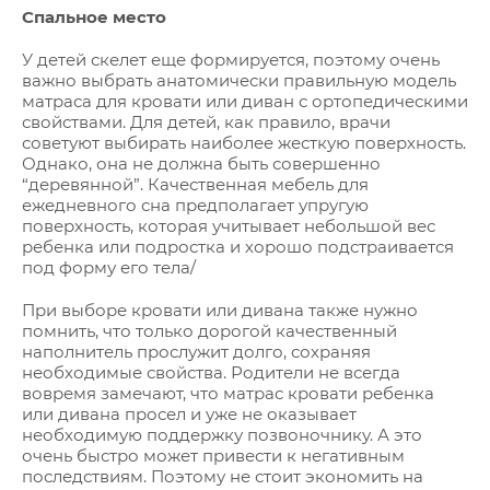
Спальное место
У детей скелет еще формируется, поэтому очень
важно выбрать анатомически правильную модель
матраса для кровати или диван с ортопедическими
свойствами. Для детей, как правило, врачи
советуют выбирать наиболее жесткую поверхность.
Однако, она не должна быть совершенно
“деревянной”. Качественная мебель для
ежедневного сна предполагает упругую
поверхность, которая учитывает небольшой вес
ребенка или подростка и хорошо подстраивается
под форму его тела/
При выборе кровати или дивана также нужно
помнить, что только дорогой качественный
наполнитель прослужит долго, сохраняя
необходимые свойства. Родители не всегда
вовремя замечают, что матрас кровати ребенка
или дивана просел и уже не оказывает
необходимую поддержку позвоночнику. А это
очень быстро может привести к негативным
последствиям. Поэтому не стоит экономить на