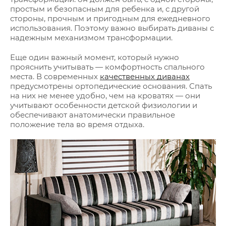
простым и безопасным для ребенка и, с другой
стороны, прочным и пригодным для ежедневного
использования. Поэтому важно выбирать диваны с
надежным механизмом трансформации.
Еще один важный момент, который нужно
прояснить учитывать — комфортность спального
места. В современных
качественных диванах
предусмотрены ортопедические основания. Спать
на них не менее удобно, чем на кроватях — они
учитывают особенности детской физиологии и
обеспечивают анатомически правильное
положение тела во время отдыха.