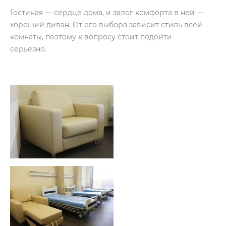
Гостиная — сердце дома, и залог комфорта в ней —
хороший диван. От его выбора зависит стиль всей
комнаты, поэтому к вопросу стоит подойти
серьезно.