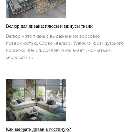
Велюр для дивана: плюсы и минусы ткани
Велюр – это ткань с выраженной ворсовой
поверхностью. Слово «велюр» (Velours) французского
происхождения, дословно означает «мохнатый»,
«волосатый».
Как выбрать диван в гостиную?