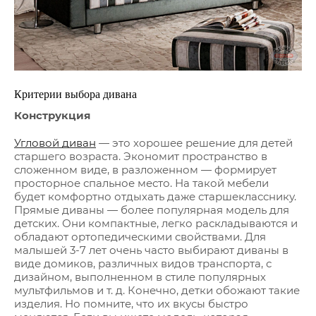
Критерии выбора дивана
Конструкция
Угловой диван
— это хорошее решение для детей
старшего возраста. Экономит пространство в
сложенном виде, в разложенном — формирует
просторное спальное место. На такой мебели
будет комфортно отдыхать даже старшекласснику.
Прямые диваны — более популярная модель для
детских. Они компактные, легко раскладываются и
обладают ортопедическими свойствами. Для
малышей 3-7 лет очень часто выбирают диваны в
виде домиков, различных видов транспорта, с
дизайном, выполненном в стиле популярных
мультфильмов и т. д. Конечно, детки обожают такие
изделия. Но помните, что их вкусы быстро