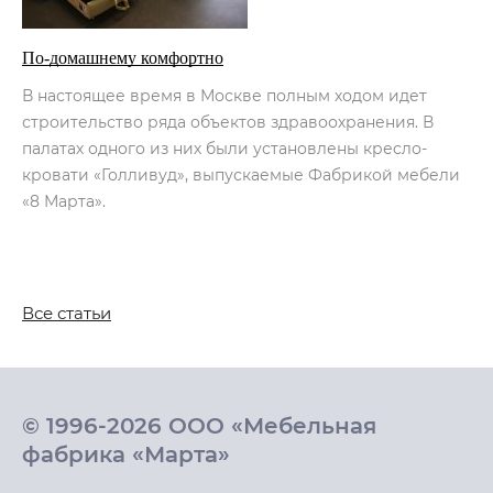
По-домашнему комфортно
В настоящее время в Москве полным ходом идет
строительство ряда объектов здравоохранения. В
палатах одного из них были установлены кресло-
кровати «Голливуд», выпускаемые Фабрикой мебели
«8 Марта».
Все статьи
© 1996-2026 ООО «Мебельная
фабрика «Марта»