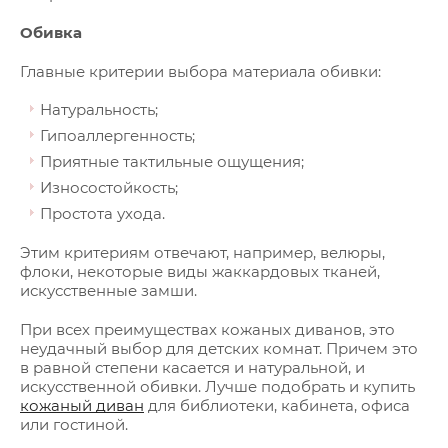
Обивка
Главные критерии выбора материала обивки:
Натуральность;
Гипоаллергенность;
Приятные тактильные ощущения;
Износостойкость;
Простота ухода.
Этим критериям отвечают, например, велюры,
флоки, некоторые виды жаккардовых тканей,
искусственные замши.
При всех преимуществах кожаных диванов, это
неудачный выбор для детских комнат. Причем это
в равной степени касается и натуральной, и
искусственной обивки. Лучше подобрать и купить
кожаный диван
для библиотеки, кабинета, офиса
или гостиной.