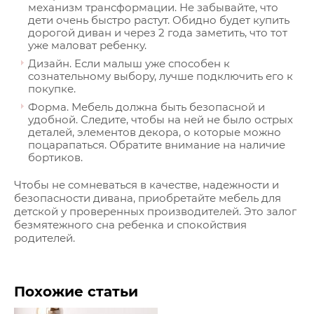
механизм трансформации. Не забывайте, что
дети очень быстро растут. Обидно будет купить
дорогой диван и через 2 года заметить, что тот
уже маловат ребенку.
Дизайн. Если малыш уже способен к
сознательному выбору, лучше подключить его к
покупке.
Форма. Мебель должна быть безопасной и
удобной. Следите, чтобы на ней не было острых
деталей, элементов декора, о которые можно
поцарапаться. Обратите внимание на наличие
бортиков.
Чтобы не сомневаться в качестве, надежности и
безопасности дивана, приобретайте мебель для
детской у проверенных производителей. Это залог
безмятежного сна ребенка и спокойствия
родителей.
Похожие статьи