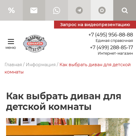
Запрос на видеопрезентацию
+7 (495) 956-88-88
Единая справочная
+7 (499) 288-85-17
меню
Интернет-магазин
Главная
/
Информация
/
Как выбрать диван для детской
комнаты
Как выбрать диван для
детской комнаты