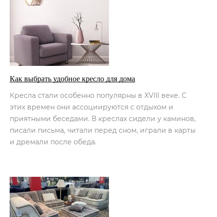
Как выбрать удобное кресло для дома
Кресла стали особенно популярны в XVIII веке. С
этих времен они ассоциируются с отдыхом и
приятными беседами. В креслах сидели у каминов,
писали письма, читали перед сном, играли в карты
и дремали после обеда.