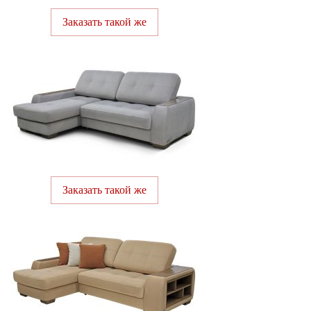
Заказать такой же
Заказать такой же