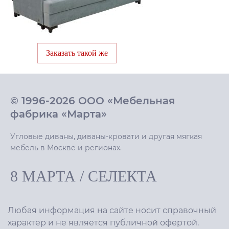
Заказать такой же
© 1996-2026 ООО «Мебельная
фабрика «Марта»
Угловые диваны, диваны-кровати и другая мягкая
мебель в Москве и регионах.
8 МАРТА
/
СЕЛЕКТА
Любая информация на сайте носит справочный
характер и не является публичной офертой.