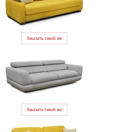
Заказать такой же
Заказать такой же