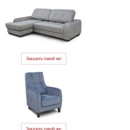
Заказать такой же
Заказать такой же