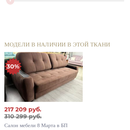
МОДЕЛИ В НАЛИЧИИ В ЭТОЙ ТКАНИ
30%
217 209
руб.
310 299 руб.
Салон мебели 8 Марта в БП