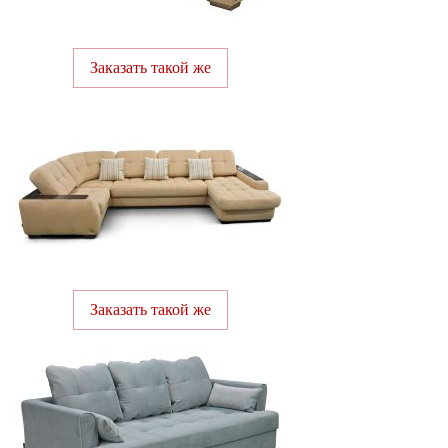
Заказать такой же
Заказать такой же