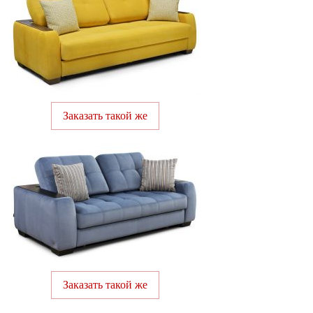
Заказать такой же
Заказать такой же