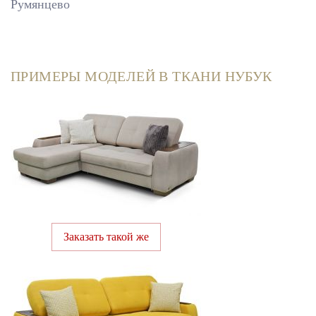
Румянцево
ПРИМЕРЫ МОДЕЛЕЙ В ТКАНИ НУБУК
Заказать такой же