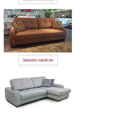
Заказать такой же