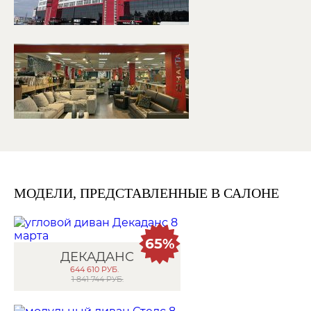
МОДЕЛИ, ПРЕДСТАВЛЕННЫЕ В САЛОНЕ
65%
ДЕКАДАНС
644 610
РУБ.
1 841 744 РУБ.