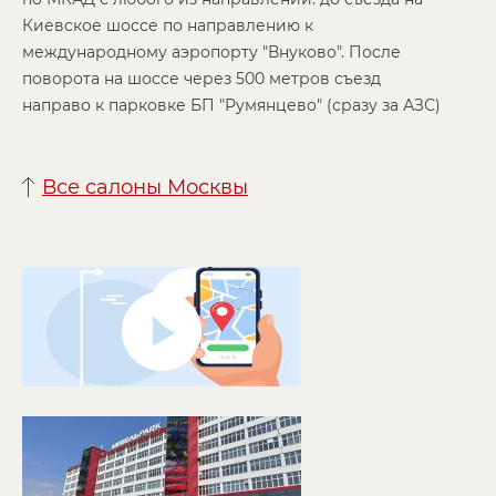
Киевское шоссе по направлению к
международному аэропорту "Внуково". После
поворота на шоссе через 500 метров съезд
направо к парковке БП "Румянцево" (сразу за АЗС)
Все салоны Москвы