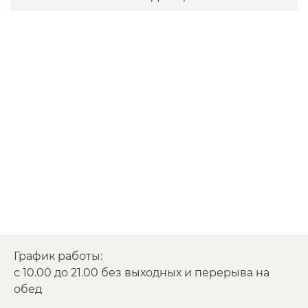
График работы:
с 10.00 до 21.00 без выходных и перерыва на
обед