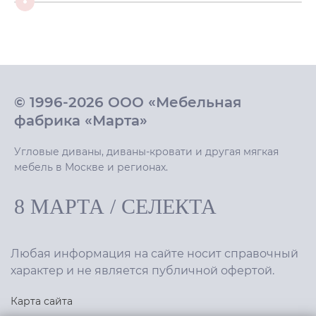
© 1996-2026 ООО «Мебельная
фабрика «Марта»
Угловые диваны, диваны-кровати и другая мягкая
мебель в Москве и регионах.
8 МАРТА
/
СЕЛЕКТА
Любая информация на сайте носит справочный
характер и не является публичной офертой.
Карта сайта