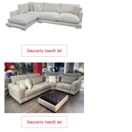
Заказать такой же
Заказать такой же