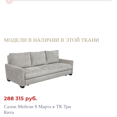
МОДЕЛИ В НАЛИЧИИ В ЭТОЙ ТКАНИ
288 315
руб.
Салон Мебели 8 Марта в ТК Три
Кита