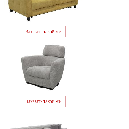
Заказать такой же
Заказать такой же