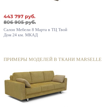
443 797
руб.
806 905 руб.
Салон Мебели 8 Марта в ТЦ Твой
Дом 24 км. МКАД
ПРИМЕРЫ МОДЕЛЕЙ В ТКАНИ MARSELLE