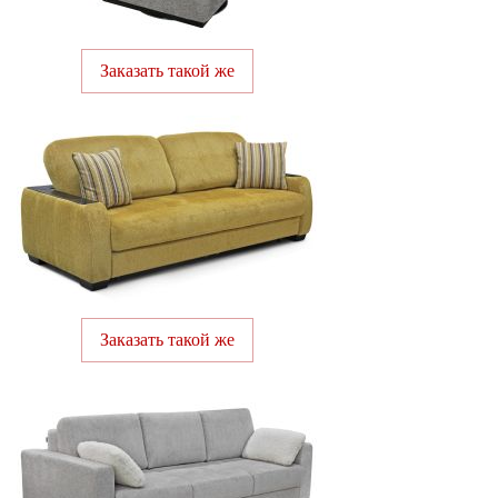
Заказать такой же
Заказать такой же