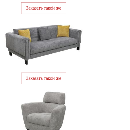
Заказать такой же
Заказать такой же