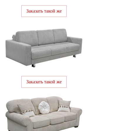
Заказать такой же
Заказать такой же