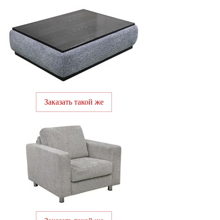
Заказать такой же