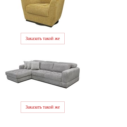
Заказать такой же
Заказать такой же