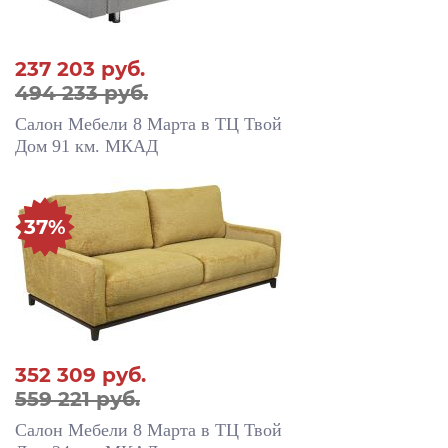
237 203
руб.
494 233 руб.
Салон Мебели 8 Марта в ТЦ Твой
Дом 91 км. МКАД
37%
352 309
руб.
559 221 руб.
Салон Мебели 8 Марта в ТЦ Твой