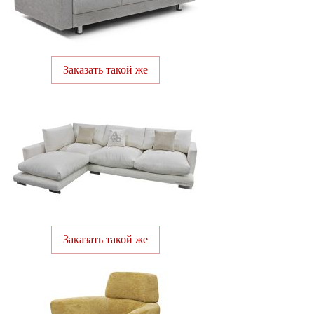
Заказать такой же
Заказать такой же