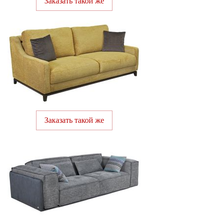
Заказать такой же
Заказать такой же