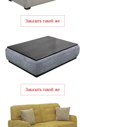
Заказать такой же
Заказать такой же