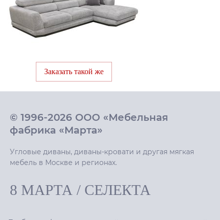
Заказать такой же
© 1996-2026 ООО «Мебельная
фабрика «Марта»
Угловые диваны, диваны-кровати и другая мягкая
мебель в Москве и регионах.
8 МАРТА
/
СЕЛЕКТА