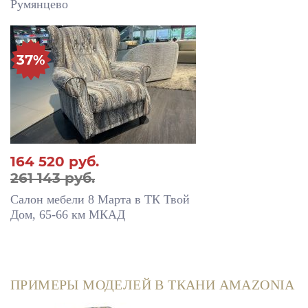
Румянцево
37%
164 520
руб.
261 143 руб.
Салон мебели 8 Марта в ТК Твой
Дом, 65-66 км МКАД
ПРИМЕРЫ МОДЕЛЕЙ В ТКАНИ AMAZONIA