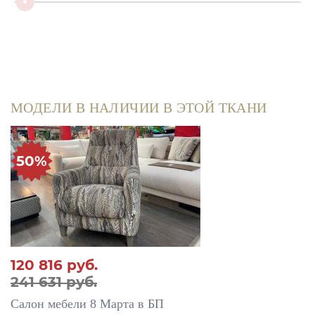
МОДЕЛИ В НАЛИЧИИ В ЭТОЙ ТКАНИ
50%
120 816
руб.
241 631 руб.
Салон мебели 8 Марта в БП