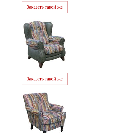
Заказать такой же
Заказать такой же