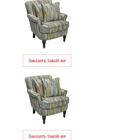
Заказать такой же
Заказать такой же