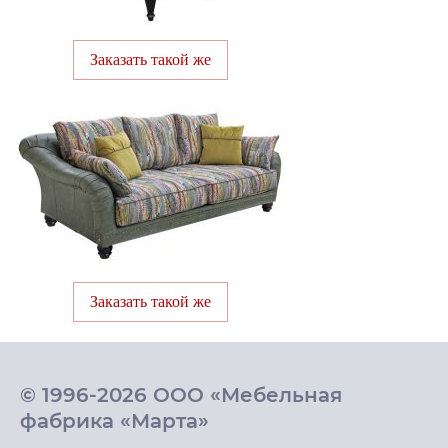
Заказать такой же
Заказать такой же
© 1996-2026 ООО «Мебельная
фабрика «Марта»