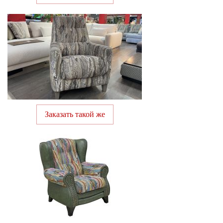
Заказать такой же