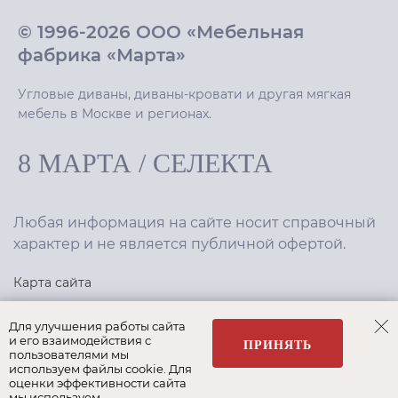
© 1996-2026 ООО «Мебельная
фабрика «Марта»
Угловые диваны, диваны-кровати и другая мягкая
мебель в Москве и регионах.
8 МАРТА
/
СЕЛЕКТА
Любая информация на сайте носит справочный
характер и не является публичной офертой.
Карта сайта
Политика конфиденциальности
Для улучшения работы сайта
и его взаимодействия с
ПРИНЯТЬ
пользователями мы
используем файлы cookie. Для
Создание сайта
,
интернет-маркетинг
—
Текарт
.
оценки эффективности сайта
мы используем