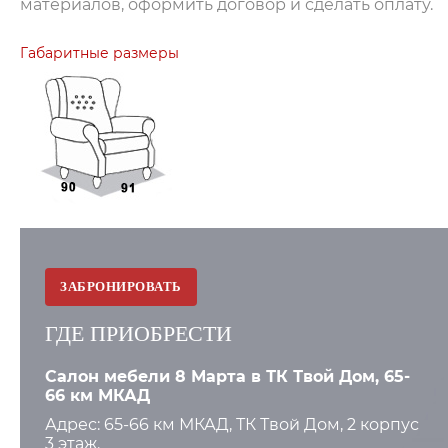
материалов, оформить договор и сделать оплату.
Габаритные размеры
ЗАБРОНИРОВАТЬ
ГДЕ ПРИОБРЕСТИ
Салон мебели 8 Марта в ТК Твой Дом, 65-
66 км МКАД
Адрес: 65-66 км МКАД, ТК Твой Дом, 2 корпус
3 этаж.