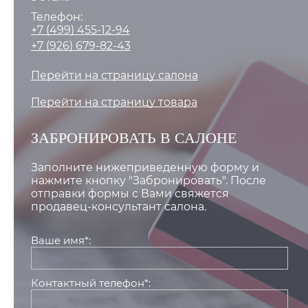
Телефон:
+7 (499) 455-12-94
+7 (926) 679-82-43
Перейти на страницу салона
Перейти на страницу товара
ЗАБРОНИРОВАТЬ В САЛОНЕ
Заполните нижеприведенную форму и
нажмите кнопку "Забронировать". После
отправки формы с Вами свяжется
продавец-консультант салона.
Ваше имя*:
Контактный телефон*: