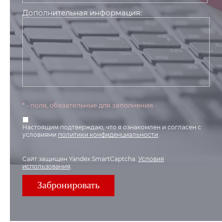
Дополнительная информация:
* - поля, обязательные для заполнения
Настоящим подтверждаю, что я ознакомлен и согласен с
условиями
политики конфиденциальности
.
Сайт защищен Yandex SmartCaptcha.
Условия
использования
.