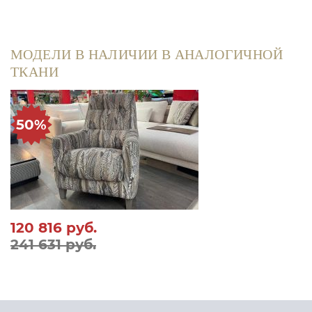
МОДЕЛИ В НАЛИЧИИ В АНАЛОГИЧНОЙ
ТКАНИ
50%
120 816
руб.
241 631 руб.