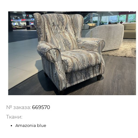
№ заказа:
669570
Ткани:
Amazonia blue