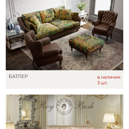
БАТЛЕР
в наличии
3 шт.