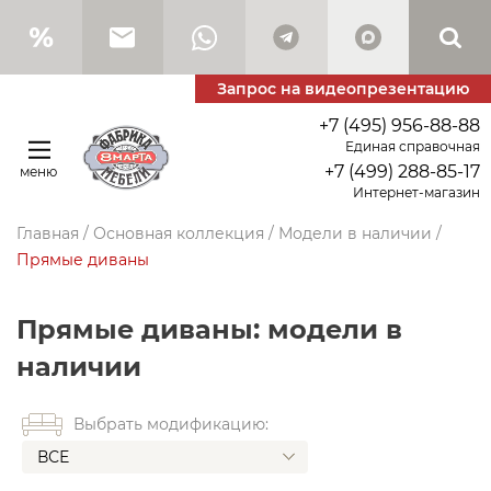
Запрос на видеопрезентацию
+7 (495) 956-88-88
Единая справочная
+7 (499) 288-85-17
меню
Интернет-магазин
Главная
/
Основная коллекция
/
Модели в наличии
/
Прямые диваны
Прямые диваны: модели в
наличии
Выбрать модификацию:
ВСЕ