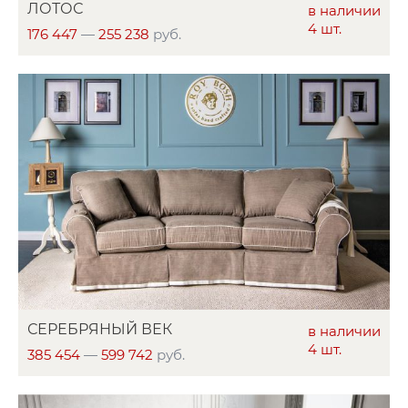
ЛОТОС
в наличии
4 шт.
176 447
—
255 238
руб.
СЕРЕБРЯНЫЙ ВЕК
в наличии
4 шт.
385 454
—
599 742
руб.