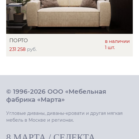
ПОРТО
в наличии
1 шт.
231 258
руб.
© 1996-2026 ООО «Мебельная
фабрика «Марта»
Угловые диваны, диваны-кровати и другая мягкая
мебель в Москве и регионах.
8 МАРТА
/
СЕЛЕКТА