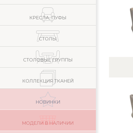
КРЕСЛА, ПУФЫ
СТОЛЫ
СТОЛОВЫЕ ГРУППЫ
КОЛЛЕКЦИЯ ТКАНЕЙ
НОВИНКИ
МОДЕЛИ В НАЛИЧИИ