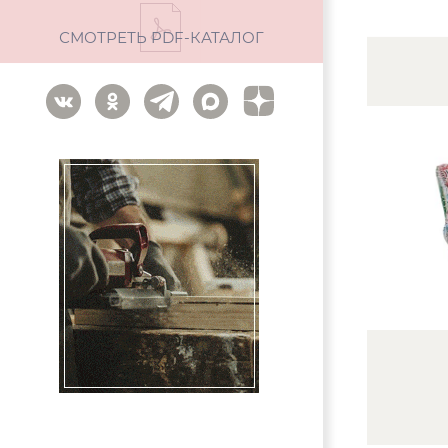
СМОТРЕТЬ PDF-КАТАЛОГ