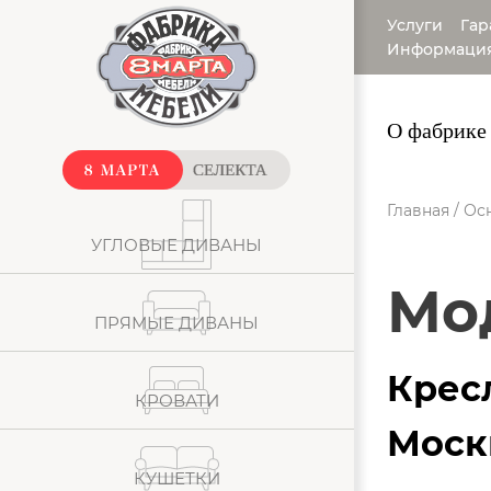
Услуги
Гар
Информаци
О фабрике
Главная
/
Ос
УГЛОВЫЕ ДИВАНЫ
М
ПРЯМЫЕ ДИВАНЫ
Кресл
КРОВАТИ
Моск
КУШЕТКИ