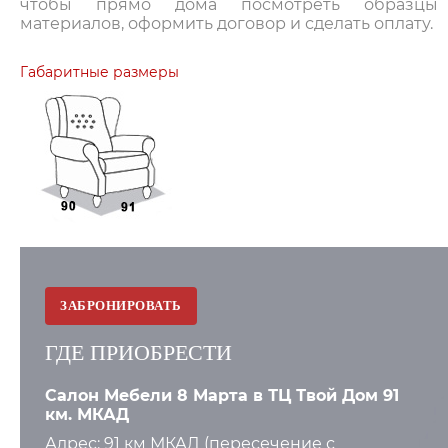
чтобы прямо дома посмотреть образцы
материалов, оформить договор и сделать оплату.
Габаритные размеры
ЗАБРОНИРОВАТЬ
ГДЕ ПРИОБРЕСТИ
Салон Мебели 8 Марта в ТЦ Твой Дом 91
км. МКАД
Адрес: 91 км МКАД (пересечение с