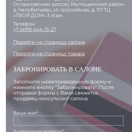
Осташковским шоссе), Мытищинский район,
д. Челобитьево, ул. Шоссейная, д. 117 ТЦ
«ТВОЙ ДОМ» 3 этаж
Телефон:
+7 (499) 444-15-27
Перейти на страницу салона
Перейти на страницу товара
ЗАБРОНИРОВАТЬ В САЛОНЕ
Заполните нижеприведенную форму и
нажмите кнопку "Забронировать". После
отправки формы с Вами свяжется
продавец-консультант салона.
Ваше имя*:
Контактный телефон*: