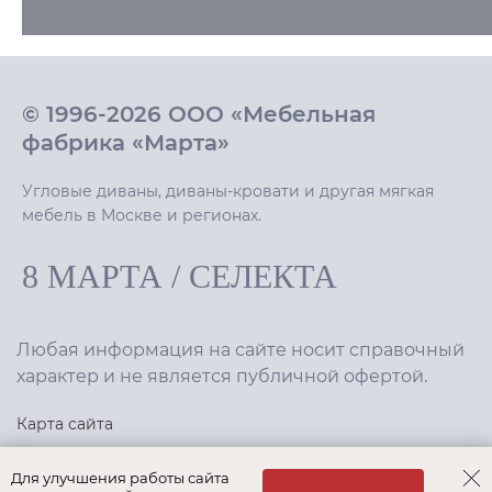
© 1996-2026 ООО «Мебельная
фабрика «Марта»
Угловые диваны, диваны-кровати и другая мягкая
мебель в Москве и регионах.
8 МАРТА
/
СЕЛЕКТА
Любая информация на сайте носит справочный
характер и не является публичной офертой.
Карта сайта
Политика конфиденциальности
Для улучшения работы сайта