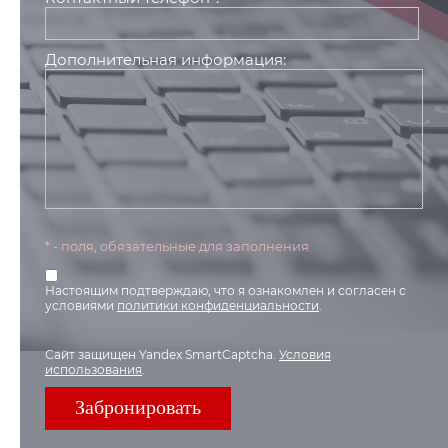
Дополнительная информация:
* - поля, обязательные для заполнения
Настоящим подтверждаю, что я ознакомлен и согласен с
условиями
политики конфиденциальности
.
Сайт защищен Yandex SmartCaptcha.
Условия
использования
.