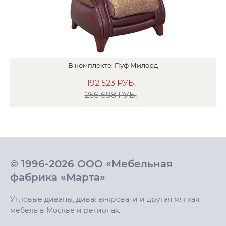
В
комплекте:
Пуф
Милорд
192 523
РУБ.
256 698 РУБ.
© 1996-2026 ООО «Мебельная
фабрика «Марта»
Угловые диваны, диваны-кровати и другая мягкая
мебель в Москве и регионах.