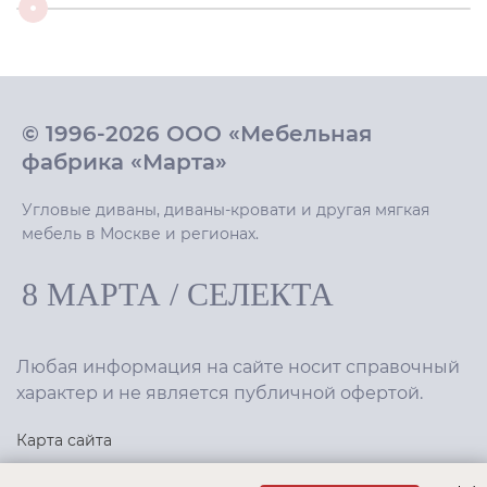
© 1996-2026 ООО «Мебельная
фабрика «Марта»
Угловые диваны, диваны-кровати и другая мягкая
мебель в Москве и регионах.
8 МАРТА
/
СЕЛЕКТА
Любая информация на сайте носит справочный
характер и не является публичной офертой.
Карта сайта
Политика конфиденциальности