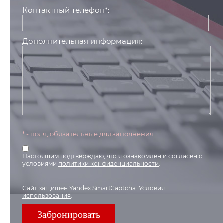
Контактный телефон*:
Дополнительная информация:
* - поля, обязательные для заполнения
Настоящим подтверждаю, что я ознакомлен и согласен с
условиями
политики конфиденциальности
.
Сайт защищен Yandex SmartCaptcha.
Условия
использования
.