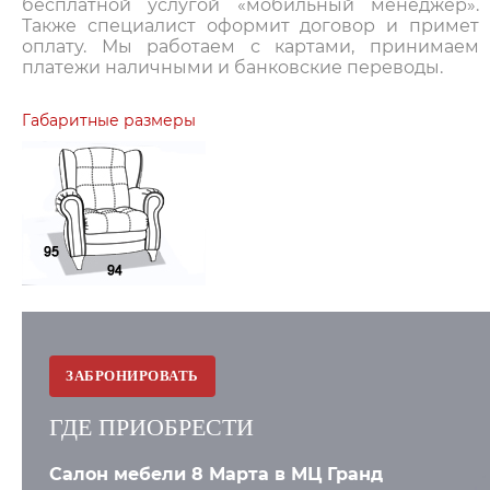
бесплатной услугой «мобильный менеджер».
Также специалист оформит договор и примет
оплату. Мы работаем с картами, принимаем
платежи наличными и банковские переводы.
Габаритные размеры
ЗАБРОНИРОВАТЬ
ГДЕ ПРИОБРЕСТИ
Салон мебели 8 Марта в МЦ Гранд