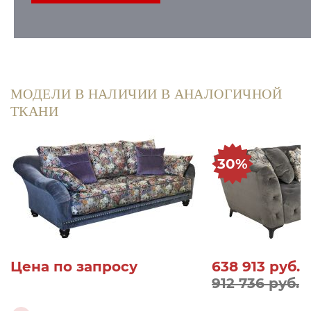
МОДЕЛИ В НАЛИЧИИ В АНАЛОГИЧНОЙ
ТКАНИ
30%
Цена по запросу
638 913
руб.
912 736 руб.