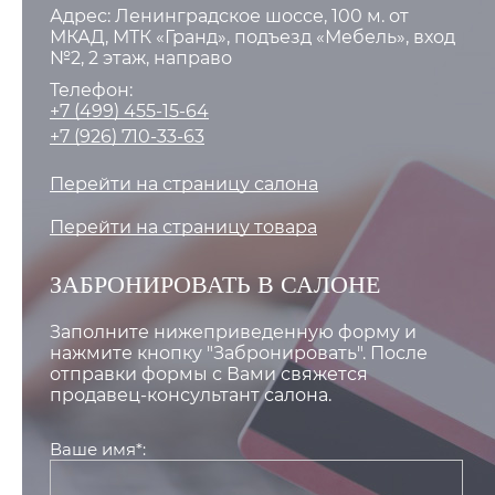
Адрес: Ленинградское шоссе, 100 м. от
МКАД, МТК «Гранд», подъезд «Мебель», вход
№2, 2 этаж, направо
Телефон:
+7 (499) 455-15-64
+7 (926) 710-33-63
Перейти на страницу салона
Перейти на страницу товара
ЗАБРОНИРОВАТЬ В САЛОНЕ
Заполните нижеприведенную форму и
нажмите кнопку "Забронировать". После
отправки формы с Вами свяжется
продавец-консультант салона.
Ваше имя*: