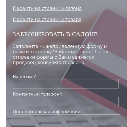
Перейти на страницу салона
Перейти на страницу товара
ЗАБРОНИРОВАТЬ В САЛОНЕ
Заполните нижеприведенную форму и
нажмите кнопку "Забронировать". После
отправки формы с Вами свяжется
продавец-консультант салона.
Ваше имя*:
Контактный телефон*:
Дополнительная информация: