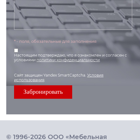
* - поля, обязательные для заполнения
Настоящим подтверждаю, что я ознакомлен и согласен с
условиями
политики конфиденциальности
.
Сайт защищен Yandex SmartCaptcha.
Условия
использования
.
© 1996-2026 ООО «Мебельная