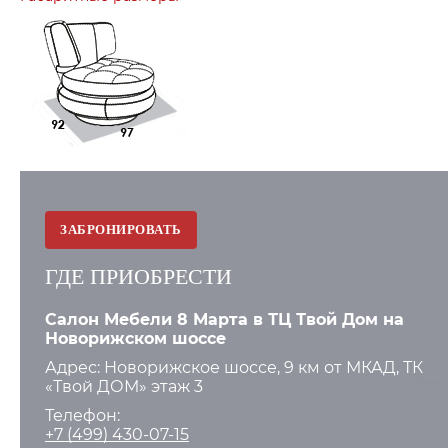
ЗАБРОНИРОВАТЬ
ГДЕ ПРИОБРЕСТИ
Салон Мебели 8 Марта в ТЦ Твой Дом на
Новорижском шоссе
Адрес: Новорижское шоссе, 9 км от МКАД, ТК
«Твой ДОМ» этаж 3
Телефон:
+7 (499) 430-07-15