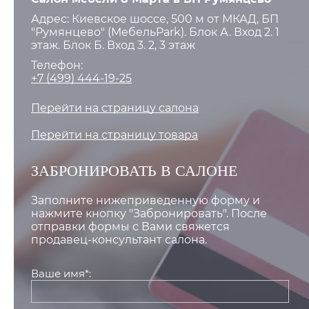
Адрес: Киевское шоссе, 500 м от МКАД, БП
"Румянцево" (МебельPark). Блок А. Вход 2. 1
этаж. Блок Б. Вход 3. 2, 3 этаж
Телефон:
+7 (499) 444-19-25
Перейти на страницу салона
Перейти на страницу товара
ЗАБРОНИРОВАТЬ В САЛОНЕ
Заполните нижеприведенную форму и
нажмите кнопку "Забронировать". После
отправки формы с Вами свяжется
продавец-консультант салона.
Ваше имя*: