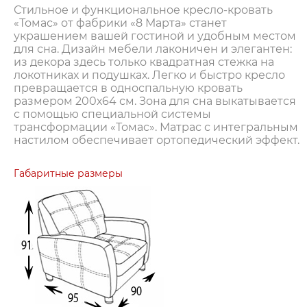
Стильное и функциональное кресло-кровать
«Томас» от фабрики «8 Марта» станет
украшением вашей гостиной и удобным местом
для сна. Дизайн мебели лаконичен и элегантен:
из декора здесь только квадратная стежка на
локотниках и подушках. Легко и быстро кресло
превращается в односпальную кровать
размером 200х64 см. Зона для сна выкатывается
с помощью специальной системы
трансформации «Томас». Матрас с интегральным
настилом обеспечивает ортопедический эффект.
Габаритные размеры