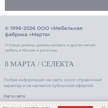
© 1996-2026 ООО «Мебельная
фабрика «Марта»
Угловые диваны, диваны-кровати и другая мягкая
мебель в Москве и регионах.
8 МАРТА
/
СЕЛЕКТА
Любая информация на сайте носит справочный
характер и не является публичной офертой.
Карта сайта
Политика конфиденциальности