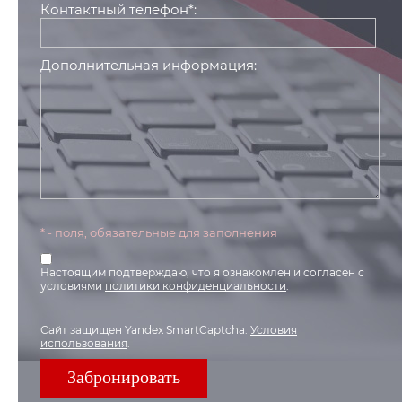
Контактный телефон*:
Дополнительная информация:
* - поля, обязательные для заполнения
Настоящим подтверждаю, что я ознакомлен и согласен с
условиями
политики конфиденциальности
.
Сайт защищен Yandex SmartCaptcha.
Условия
использования
.