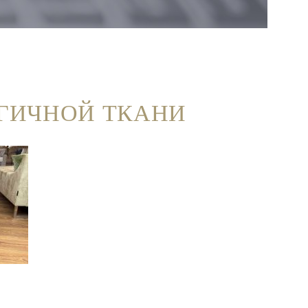
ГИЧНОЙ ТКАНИ