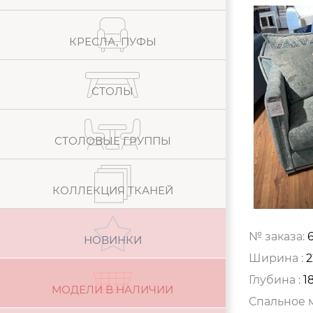
КРЕСЛА, ПУФЫ
СТОЛЫ
СТОЛОВЫЕ ГРУППЫ
КОЛЛЕКЦИЯ ТКАНЕЙ
№ заказа:
НОВИНКИ
Ширина :
2
Глубина :
1
МОДЕЛИ В НАЛИЧИИ
Спальное м