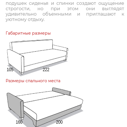
подушек сиденья и спинки создают ощущение
строгости, но при этом они выглядят
удивительно объемными и приглашают к
уютному отдыху.
Габаритные размеры
Размеры спального места