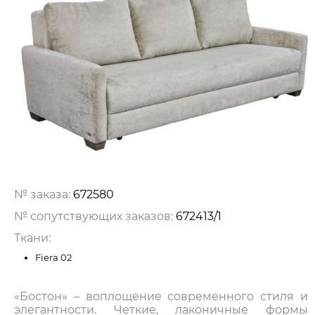
№ заказа:
672580
№ сопутствующих заказов:
672413/1
Ткани:
Fiera 02
«Бостон» – воплощение современного стиля и
элегантности. Четкие, лаконичные формы