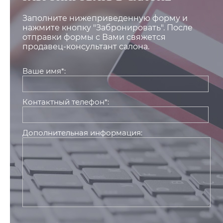
Заполните нижеприведенную форму и
нажмите кнопку "Забронировать". После
отправки формы с Вами свяжется
продавец-консультант салона.
Ваше имя*:
Контактный телефон*:
Дополнительная информация: