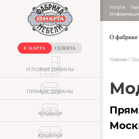
Услуги
Гар
Информаци
О фабрике
Главная
/
Ос
УГЛОВЫЕ ДИВАНЫ
М
ПРЯМЫЕ ДИВАНЫ
Прям
КРОВАТИ
Моск
КУШЕТКИ