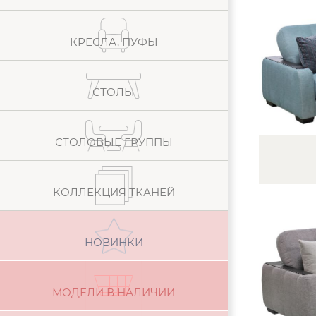
КРЕСЛА, ПУФЫ
СТОЛЫ
СТОЛОВЫЕ ГРУППЫ
КОЛЛЕКЦИЯ ТКАНЕЙ
НОВИНКИ
МОДЕЛИ В НАЛИЧИИ