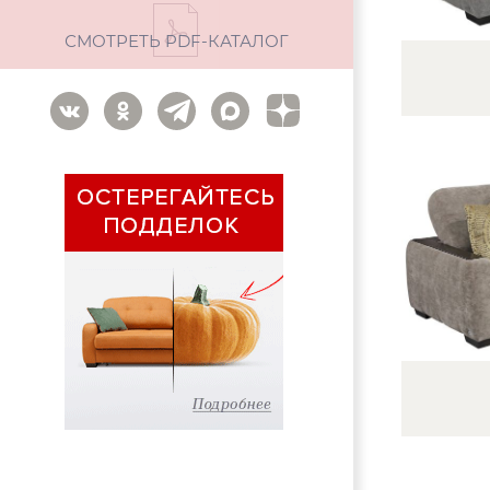
СМОТРЕТЬ PDF-КАТАЛОГ