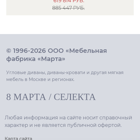
619 814
РУБ.
885 447 РУБ.
© 1996-2026 ООО «Мебельная
фабрика «Марта»
Угловые диваны, диваны-кровати и другая мягкая
мебель в Москве и регионах.
8 МАРТА
/
СЕЛЕКТА
Любая информация на сайте носит справочный
характер и не является публичной офертой.
Карта сайта