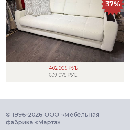
37%
402 995
РУБ.
639 675 РУБ.
© 1996-2026 ООО «Мебельная
фабрика «Марта»