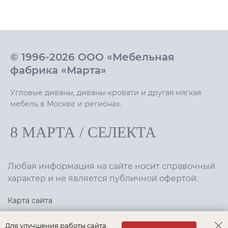
© 1996-2026 ООО «Мебельная
фабрика «Марта»
Угловые диваны, диваны-кровати и другая мягкая
мебель в Москве и регионах.
8 МАРТА
/
СЕЛЕКТА
Любая информация на сайте носит справочный
характер и не является публичной офертой.
Карта сайта
Политика конфиденциальности
Для улучшения работы сайта