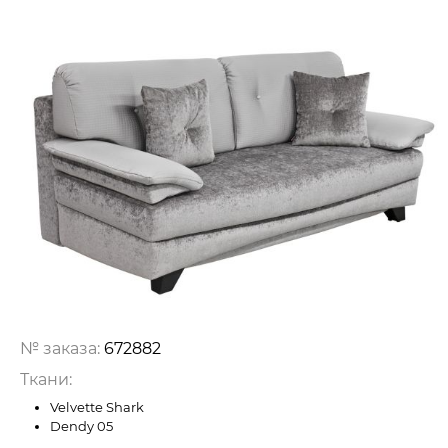
№ заказа:
672882
Ткани:
Velvette Shark
Dendy 05