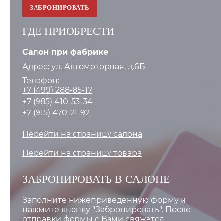
ЗАБРОНИРОВАТЬ
ГДЕ ПРИОБРЕСТИ
Салон при фабрике
Адрес: ул. Автомоторная, д.6Б
Телефон:
+7 (499) 288-85-17
+7 (985) 410-53-34
+7 (915) 470-21-92
Перейти на страницу салона
Перейти на страницу товара
ЗАБРОНИРОВАТЬ В САЛОНЕ
Заполните нижеприведенную форму и
нажмите кнопку "Забронировать". После
отправки формы с Вами свяжется