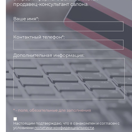
продавец-консультант салона.
Ваше имя*:
Контактный телефон*:
Дополнительная информация:
* - поля, обязательные для заполнения
Настоящим подтверждаю, что я ознакомлен и согласен с
условиями
политики конфиденциальности
.