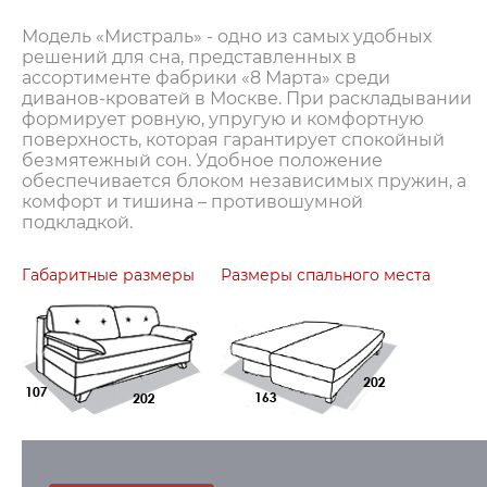
Модель «Мистраль» - одно из самых удобных
решений для сна, представленных в
ассортименте фабрики «8 Марта» среди
диванов-кроватей в Москве. При раскладывании
формирует ровную, упругую и комфортную
поверхность, которая гарантирует спокойный
безмятежный сон. Удобное положение
обеспечивается блоком независимых пружин, а
комфорт и тишина – противошумной
подкладкой.
Габаритные размеры
Размеры спального места