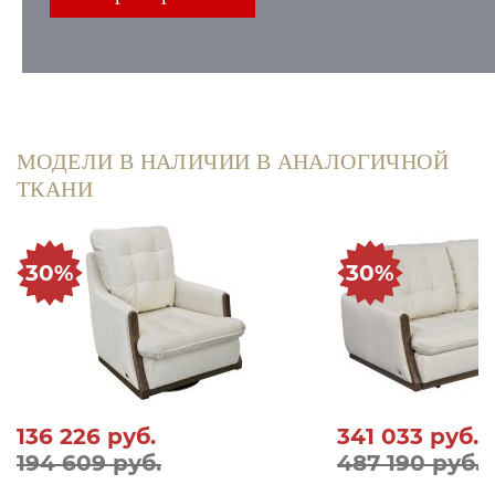
МОДЕЛИ В НАЛИЧИИ В АНАЛОГИЧНОЙ
ТКАНИ
30%
30%
136 226
руб.
341 033
руб.
194 609 руб.
487 190 руб.