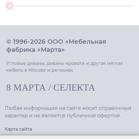
© 1996-2026 ООО «Мебельная
фабрика «Марта»
Угловые диваны, диваны-кровати и другая мягкая
мебель в Москве и регионах.
8 МАРТА
/
СЕЛЕКТА
Любая информация на сайте носит справочный
характер и не является публичной офертой.
Карта сайта
Политика конфиденциальности