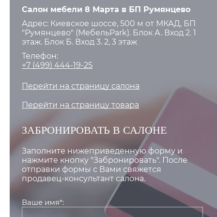
Салон мебели 8 Марта в БП Румянцево
Адрес: Киевское шоссе, 500 м от МКАД, БП
"Румянцево" (МебельPark). Блок А. Вход 2. 1
этаж. Блок Б. Вход 3. 2, 3 этаж
Телефон:
+7 (499) 444-19-25
Перейти на страницу салона
Перейти на страницу товара
ЗАБРОНИРОВАТЬ В САЛОНЕ
Заполните нижеприведенную форму и
нажмите кнопку "Забронировать". После
отправки формы с Вами свяжется
продавец-консультант салона.
Ваше имя*: