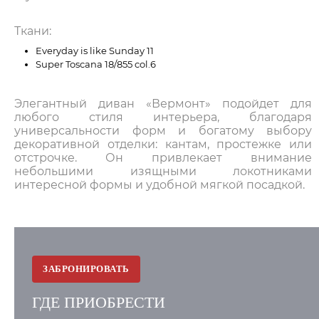
Ткани:
Everyday is like Sunday 11
Super Toscana 18/855 col.6
Элегантный диван «Вермонт» подойдет для
любого стиля интерьера, благодаря
универсальности форм и богатому выбору
декоративной отделки: кантам, простежке или
отстрочке. Он привлекает внимание
небольшими изящными локотниками
интересной формы и удобной мягкой посадкой.
ЗАБРОНИРОВАТЬ
ГДЕ ПРИОБРЕСТИ