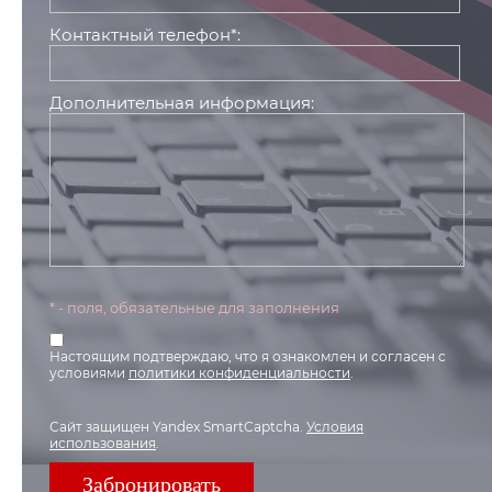
Контактный телефон*:
Дополнительная информация:
* - поля, обязательные для заполнения
Настоящим подтверждаю, что я ознакомлен и согласен с
условиями
политики конфиденциальности
.
Сайт защищен Yandex SmartCaptcha.
Условия
использования
.