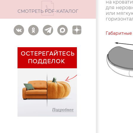
на кровати
для неровн
СМОТРЕТЬ PDF-КАТАЛОГ
или мягкую
горизонта
Габаритные