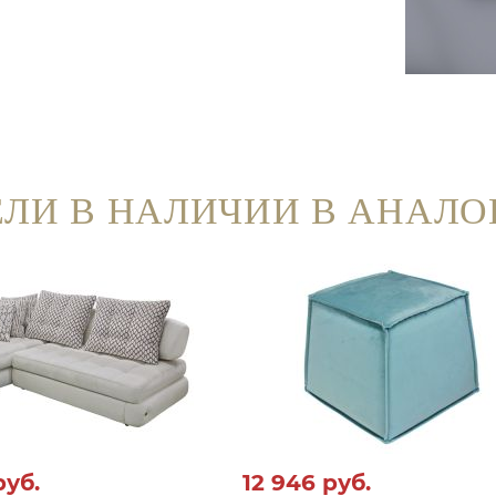
ЛИ В НАЛИЧИИ В АНАЛО
руб.
12 946
руб.