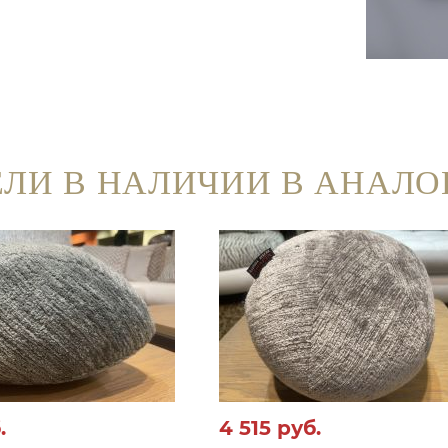
ЛИ В НАЛИЧИИ В АНАЛО
.
4 515
руб.