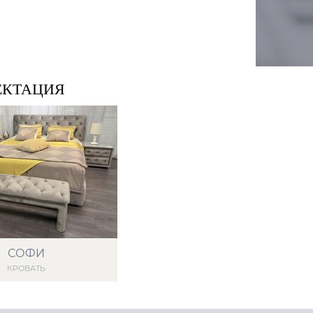
ЕКТАЦИЯ
СОФИ
КРОВАТЬ