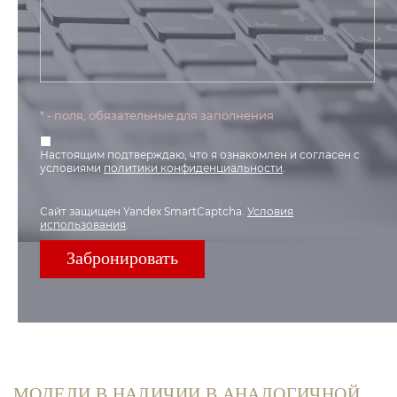
* - поля, обязательные для заполнения
Настоящим подтверждаю, что я ознакомлен и согласен с
условиями
политики конфиденциальности
.
Сайт защищен Yandex SmartCaptcha.
Условия
использования
.
МОДЕЛИ В НАЛИЧИИ В АНАЛОГИЧНОЙ