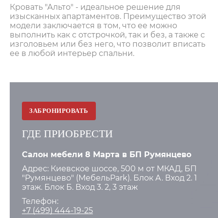
Кровать "Альто" - идеальное решение для
изысканных апартаментов. Преимущество этой
модели заключается в том, что ее можно
выполнить как с отстрочкой, так и без, а также с
изголовьем или без него, что позволит вписать
ее в любой интерьер спальни.
ЗАБРОНИРОВАТЬ
ГДЕ ПРИОБРЕСТИ
Салон мебели 8 Марта в БП Румянцево
Адрес: Киевское шоссе, 500 м от МКАД, БП
"Румянцево" (МебельPark). Блок А. Вход 2. 1
этаж. Блок Б. Вход 3. 2, 3 этаж
Телефон:
+7 (499) 444-19-25