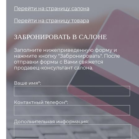
Перейти на страницу салона
Перейти на страницу товара
ЗАБРОНИРОВАТЬ В САЛОНЕ
Заполните нижеприведенную форму и
нажмите кнопку "Забронировать". После
отправки формы с Вами свяжется
продавец-консультант салона.
Ваше имя*:
Контактный телефон*:
Дополнительная информация: