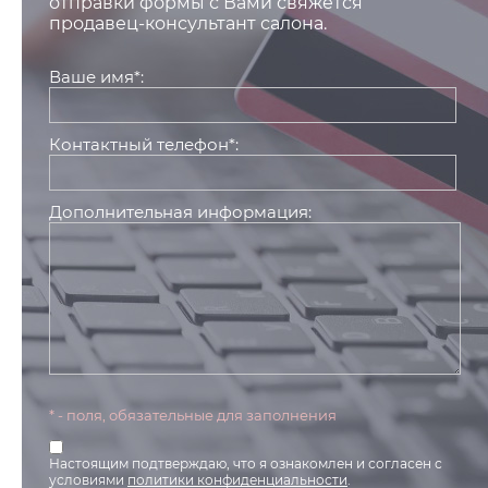
отправки формы с Вами свяжется
продавец-консультант салона.
Ваше имя*:
Контактный телефон*:
Дополнительная информация:
* - поля, обязательные для заполнения
Настоящим подтверждаю, что я ознакомлен и согласен с
условиями
политики конфиденциальности
.