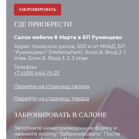
ЗАБРОНИРОВАТЬ
ГДЕ ПРИОБРЕСТИ
Салон мебели 8 Марта в БП Румянцево
Адрес: Киевское шоссе, 500 м от МКАД, БП
"Румянцево" (МебельPark). Блок А. Вход 2. 1
этаж. Блок Б. Вход 3. 2, 3 этаж
Телефон:
+7 (499) 444-19-25
Перейти на страницу салона
Перейти на страницу товара
ЗАБРОНИРОВАТЬ В САЛОНЕ
Заполните нижеприведенную форму и
нажмите кнопку "Забронировать". После