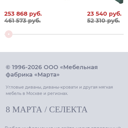
253 868
руб.
23 540
руб.
461 573 руб.
52 310 руб.
© 1996-2026 ООО «Мебельная
фабрика «Марта»
Угловые диваны, диваны-кровати и другая мягкая
мебель в Москве и регионах.
8 МАРТА
/
СЕЛЕКТА