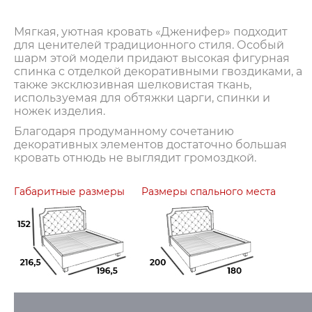
Мягкая, уютная кровать «Дженифер» подходит
для ценителей традиционного стиля. Особый
шарм этой модели придают высокая фигурная
спинка с отделкой декоративными гвоздиками, а
также эксклюзивная шелковистая ткань,
используемая для обтяжки царги, спинки и
ножек изделия.
Благодаря продуманному сочетанию
декоративных элементов достаточно большая
кровать отнюдь не выглядит громоздкой.
Габаритные размеры
Размеры спального места