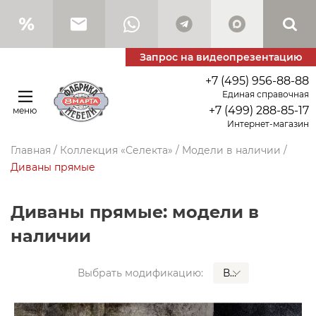
Запрос на видеопрезентацию
+7 (495) 956-88-88
Единая справочная
+7 (499) 288-85-17
меню
Интернет-магазин
Главная
/
Коллекция «Селекта»
/
Модели в наличии
/
Диваны прямые
Диваны прямые: модели в
наличии
ВСЕ
Выбрать модификацию: