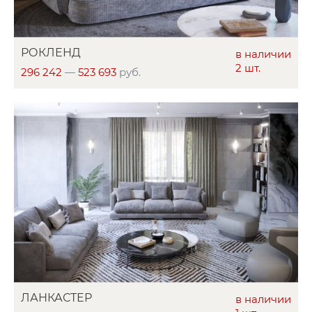
РОКЛЕНД
в наличии
2 шт.
296 242
—
523 693
руб.
ЛАНКАСТЕР
в наличии