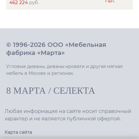
1 шт.
462 224
руб.
© 1996-2026 ООО «Мебельная
фабрика «Марта»
Угловые диваны, диваны-кровати и другая мягкая
мебель в Москве и регионах.
8 МАРТА
/
СЕЛЕКТА
Любая информация на сайте носит справочный
характер и не является публичной офертой.
Карта сайта