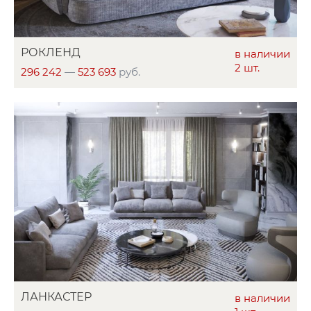
РОКЛЕНД
в наличии
2 шт.
296 242
—
523 693
руб.
ЛАНКАСТЕР
в наличии