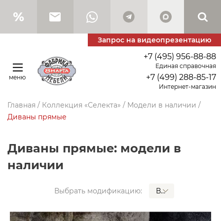
Запрос на видеопрезентацию
+7 (495) 956-88-88
Единая справочная
+7 (499) 288-85-17
меню
Интернет-магазин
Главная
/
Коллекция «Селекта»
/
Модели в наличии
/
Диваны прямые
Диваны прямые: модели в
наличии
ВСЕ
Выбрать модификацию: