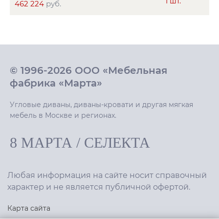
1 шт.
462 224
руб.
© 1996-2026 ООО «Мебельная
фабрика «Марта»
Угловые диваны, диваны-кровати и другая мягкая
мебель в Москве и регионах.
8 МАРТА
/
СЕЛЕКТА
Любая информация на сайте носит справочный
характер и не является публичной офертой.
Карта сайта