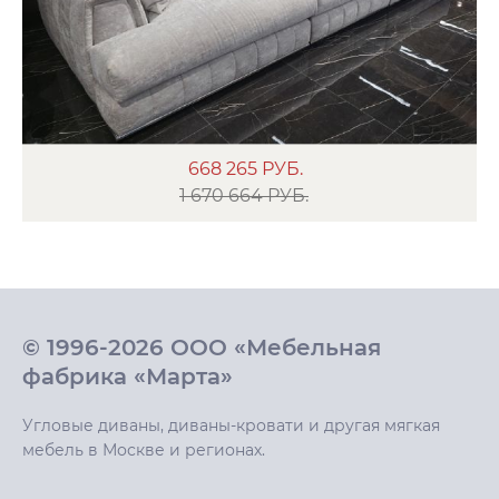
668 265
РУБ.
1 670 664 РУБ.
© 1996-2026 ООО «Мебельная
фабрика «Марта»
Угловые диваны, диваны-кровати и другая мягкая
мебель в Москве и регионах.