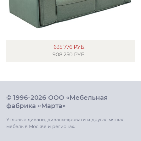
635 776
РУБ.
908 250 РУБ.
© 1996-2026 ООО «Мебельная
фабрика «Марта»
Угловые диваны, диваны-кровати и другая мягкая
мебель в Москве и регионах.