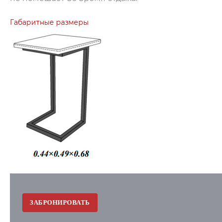
Габаритные размеры
ЗАБРОНИРОВАТЬ