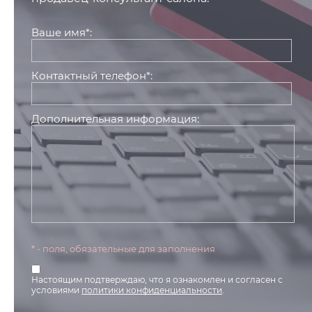
Ваше имя*:
Контактный телефон*:
Дополнительная информация:
* - поля, обязательные для заполнения
Настоящим подтверждаю, что я ознакомлен и согласен с
условиями
политики конфиденциальности
.