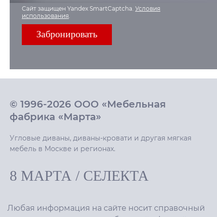
Сайт защищен Yandex SmartCaptcha.
Условия
использования
.
© 1996-2026 ООО «Мебельная
фабрика «Марта»
Угловые диваны, диваны-кровати и другая мягкая
мебель в Москве и регионах.
8 МАРТА
/
СЕЛЕКТА
Любая информация на сайте носит справочный