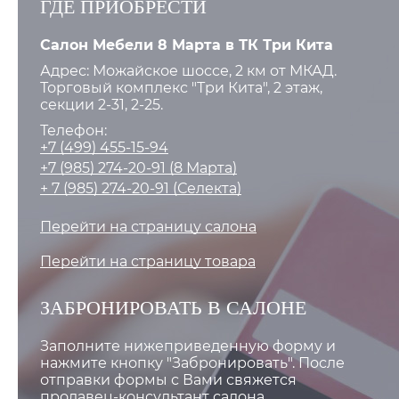
ГДЕ ПРИОБРЕСТИ
Салон Мебели 8 Марта в ТК Три Кита
Адрес:
Можайское шоссе, 2 км от МКАД.
Торговый комплекс "Три Кита", 2 этаж,
секции 2-31, 2-25.
Телефон:
+7 (499) 455-15-94
+7 (985) 274-20-91 (8 Марта)
+ 7 (985) 274-20-91 (Селекта)
Перейти на страницу салона
Перейти на страницу товара
ЗАБРОНИРОВАТЬ В САЛОНЕ
Заполните нижеприведенную форму и
нажмите кнопку "Забронировать". После
отправки формы с Вами свяжется
продавец-консультант салона.