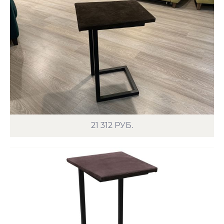
21 312
РУБ.