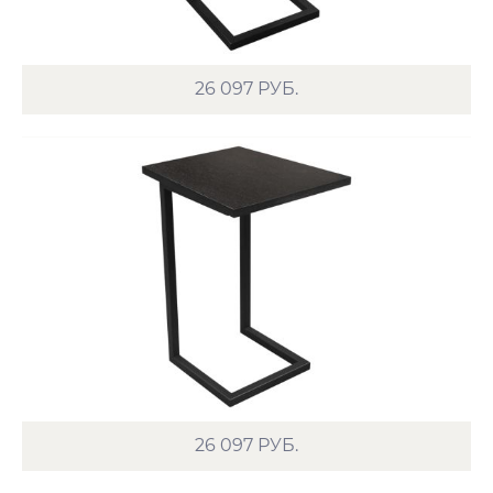
26 097
РУБ.
26 097
РУБ.