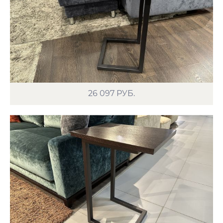
26 097
РУБ.