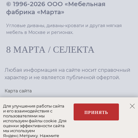
© 1996-2026 ООО «Мебельная
фабрика «Марта»
Угловые диваны, диваны-кровати и другая мягкая
мебель в Москве и регионах.
8 МАРТА
/
СЕЛЕКТА
Любая информация на сайте носит справочный
характер и не является публичной офертой.
Карта сайта
Политика конфиденциальности
Для улучшения работы сайта
и его взаимодействия с
ПРИНЯТЬ
пользователями мы
используем файлы cookie. Для
Создание сайта
,
интернет-маркетинг
—
Текарт
.
оценки эффективности сайта
мы используем
Яндекс.Метрику. Нажмите