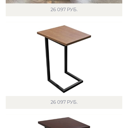
26 097
РУБ.
26 097
РУБ.