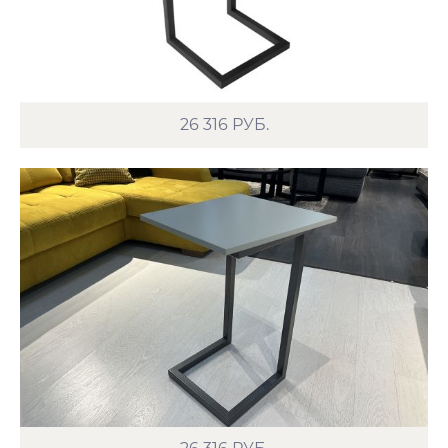
26 316
РУБ.