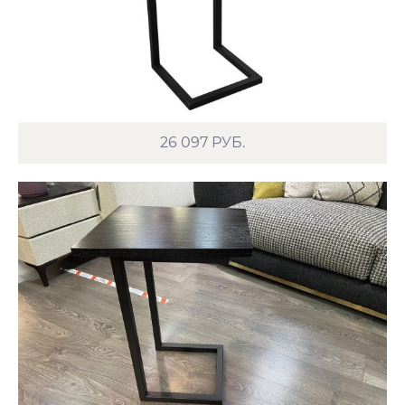
26 097
РУБ.