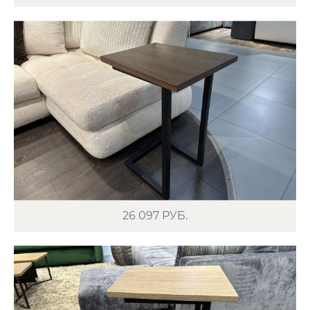
26 097
РУБ.