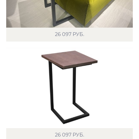
26 097
РУБ.
26 097
РУБ.