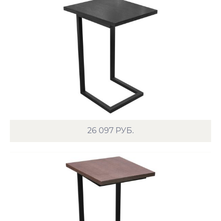
26 097
РУБ.