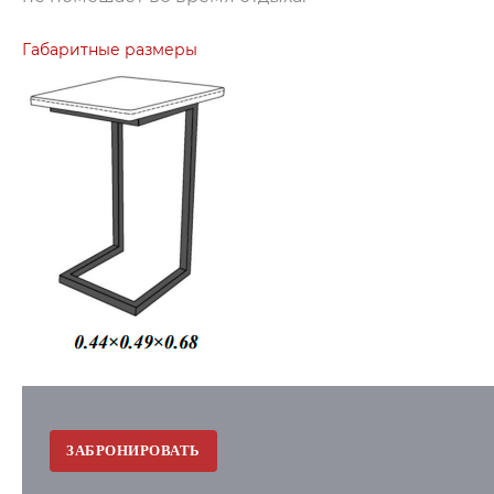
Габаритные размеры
ЗАБРОНИРОВАТЬ