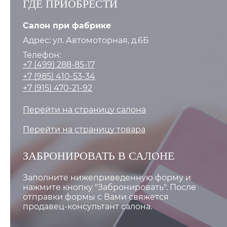
ГДЕ ПРИОБРЕСТИ
Салон при фабрике
Адрес: ул. Автомоторная, д.6Б
Телефон:
+7 (499) 288-85-17
+7 (985) 410-53-34
+7 (915) 470-21-92
Перейти на страницу салона
Перейти на страницу товара
ЗАБРОНИРОВАТЬ В САЛОНЕ
Заполните нижеприведенную форму и
нажмите кнопку "Забронировать". После
отправки формы с Вами свяжется
продавец-консультант салона.