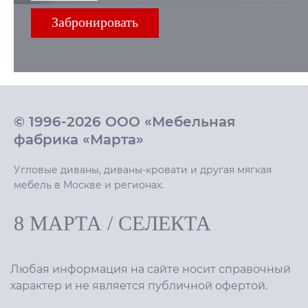
© 1996-2026 ООО «Мебельная
фабрика «Марта»
Угловые диваны, диваны-кровати и другая мягкая
мебель в Москве и регионах.
8 МАРТА
/
СЕЛЕКТА
Любая информация на сайте носит справочный
характер и не является публичной офертой.