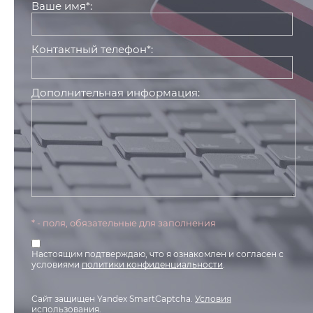
Ваше имя*:
Контактный телефон*:
Дополнительная информация:
* - поля, обязательные для заполнения
Настоящим подтверждаю, что я ознакомлен и согласен с
условиями
политики конфиденциальности
.
Сайт защищен Yandex SmartCaptcha.
Условия
использования
.