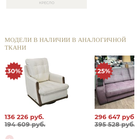
КРЕСЛО
МОДЕЛИ В НАЛИЧИИ В АНАЛОГИЧНОЙ
ТКАНИ
30%
25%
136 226
руб.
296 647
руб.
194 609 руб.
395 528 руб.