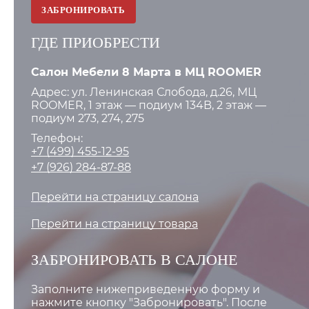
ЗАБРОНИРОВАТЬ
ГДЕ ПРИОБРЕСТИ
Салон Мебели 8 Марта в МЦ ROOMER
Адрес: ул. Ленинская Слобода, д.26, МЦ
ROOMER, 1 этаж — подиум 134B, 2 этаж —
подиум 273, 274, 275
Телефон:
+7 (499) 455-12-95
+7 (926) 284-87-88
Перейти на страницу салона
Перейти на страницу товара
ЗАБРОНИРОВАТЬ В САЛОНЕ
Заполните нижеприведенную форму и
нажмите кнопку "Забронировать". После