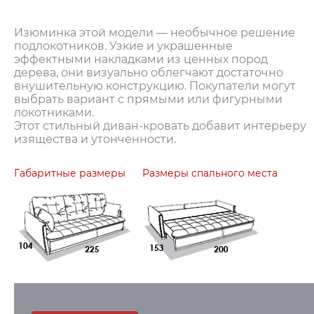
Изюминка этой модели — необычное решение
подлокотников. Узкие и украшенные
эффектными накладками из ценных пород
дерева, они визуально облегчают достаточно
внушительную конструкцию. Покупатели могут
выбрать вариант с прямыми или фигурными
локотниками.
Этот стильный диван-кровать добавит интерьеру
изящества и утонченности.
Габаритные размеры
Размеры спального места