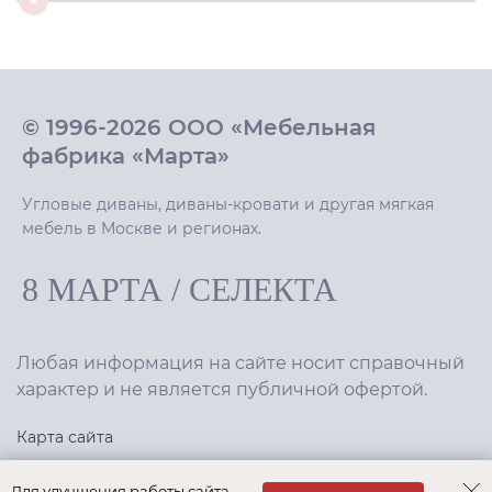
© 1996-2026 ООО «Мебельная
фабрика «Марта»
Угловые диваны, диваны-кровати и другая мягкая
мебель в Москве и регионах.
8 МАРТА
/
СЕЛЕКТА
Любая информация на сайте носит справочный
характер и не является публичной офертой.
Карта сайта
Политика конфиденциальности
Для улучшения работы сайта