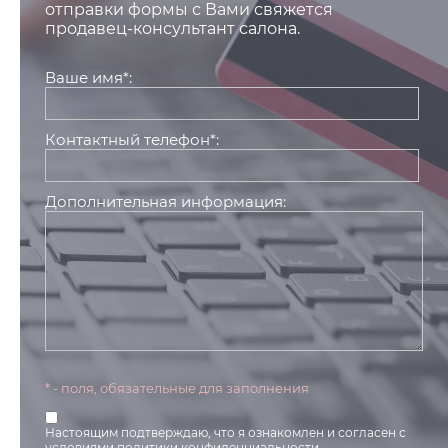
отправки формы с Вами свяжется
продавец-консультант салона.
Ваше имя*:
Контактный телефон*:
Дополнительная информация:
* - поля, обязательные для заполнения
Настоящим подтверждаю, что я ознакомлен и согласен с
условиями
политики конфиденциальности
.