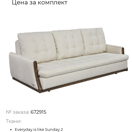
Цена за комплект
№ заказа:
672915
Ткани:
Everyday is like Sunday 2